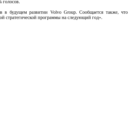
% голосов.
ов в будущем развитии Volvo Group. Сообщается также, что
вой стратегической программы на следующий год».