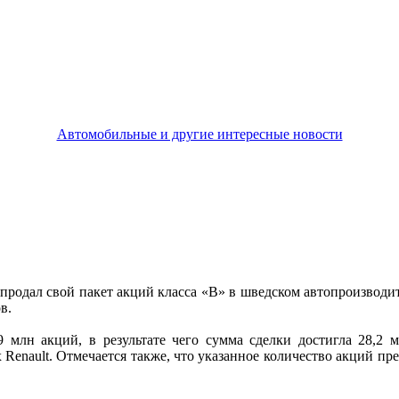
Автомобильные и другие интересные новости
продал свой пакет акций класса «В» в шведском автопроизводит
в.
 млн акций, в результате чего сумма сделки достигла 28,2 
Renault. Отмечается также, что указанное количество акций пр