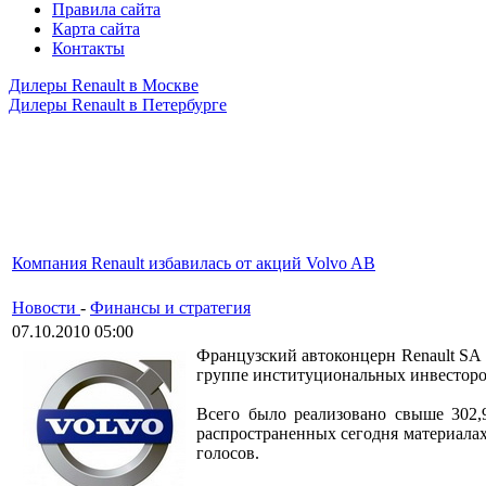
Правила сайта
Карта сайта
Контакты
Дилеры Renault в Москве
Дилеры Renault в Петербурге
Компания Renault избавилась от акций Volvo AB
Новости
-
Финансы и стратегия
07.10.2010 05:00
Французский автоконцерн Renault SA 
группе институциональных инвесторо
Всего было реализовано свыше 302,9
распространенных сегодня материалах 
голосов.