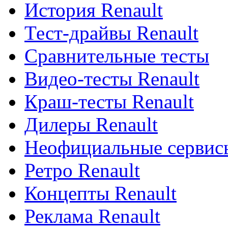
История Renault
Тест-драйвы Renault
Сравнительные тесты
Видео-тесты Renault
Краш-тесты Renault
Дилеры Renault
Неофициальные сервисы
Ретро Renault
Концепты Renault
Реклама Renault