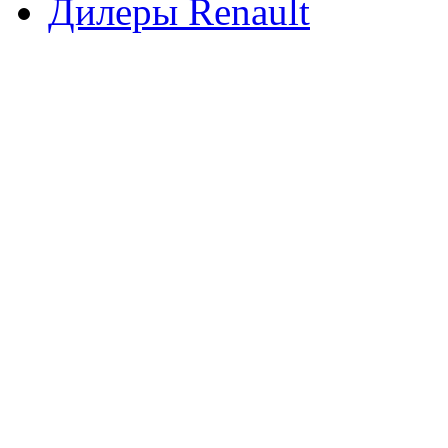
Дилеры Renault