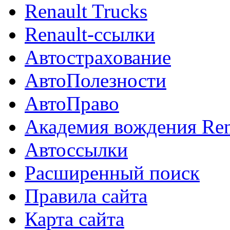
Renault Trucks
Renault-ссылки
Автострахование
АвтоПолезности
АвтоПраво
Академия вождения Ren
Автоссылки
Расширенный поиск
Правила сайта
Карта сайта