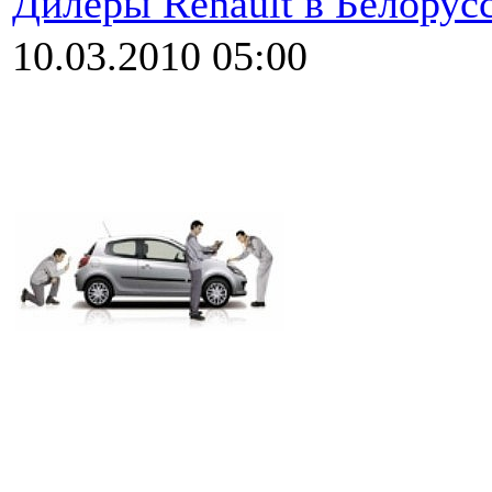
Дилеры Renault в Белору
10.03.2010 05:00