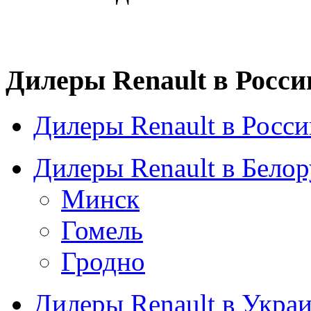
Дилеры Renault в Росси
Дилеры Renault в Росси
Дилеры Renault в Бело
Минск
Гомель
Гродно
Дилеры Renault в Укра