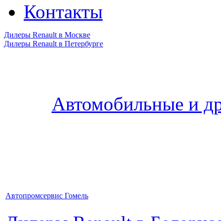
Контакты
Дилеры Renault в Москве
Дилеры Renault в Петербурге
Автомобильные и др
Автопромсервис Гомель