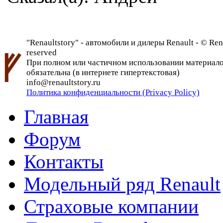
"Renaultstory" - автомобили и дилеры Renault - © Rena
reserved
При полном или частичном использовании материалов 
обязательна (в интернете гипертекстовая)
info@renaultstory.ru
Политика конфиденциальности (Privacy Policy)
Главная
Форум
Контакты
Модельный ряд Renault
Страховые компании