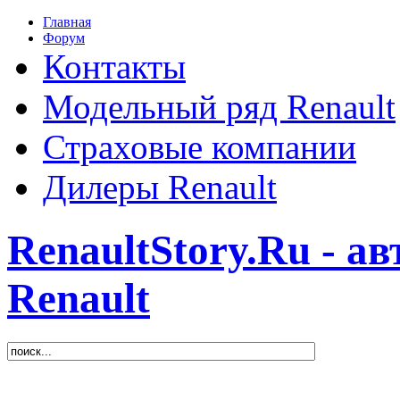
Главная
Форум
Контакты
Модельный ряд Renault
Страховые компании
Дилеры Renault
RenaultStory.Ru - а
Renault