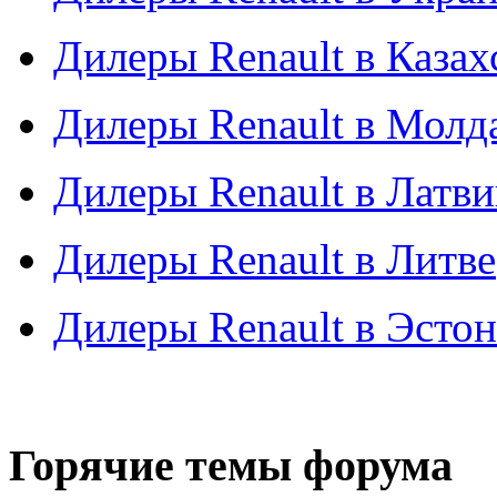
Дилеры Renault в Казах
Дилеры Renault в Молд
Дилеры Renault в Латв
Дилеры Renault в Литве
Дилеры Renault в Эсто
Горячие темы форума