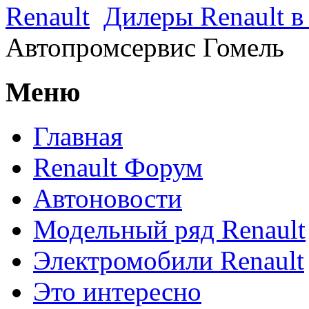
Renault
Дилеры Renault в
Автопромсервис Гомель
Меню
Главная
Renault Форум
Автоновости
Модельный ряд Renault
Электромобили Renault
Это интересно