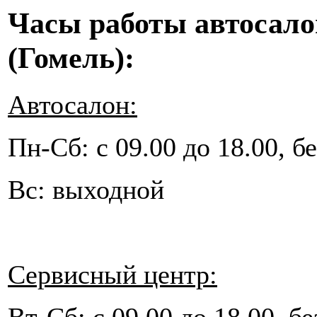
Часы работы автосало
(Гомель):
Автосалон:
Пн-Сб: с 09.00 до 18.00, бе
Вс: выходной
Сервисный центр: