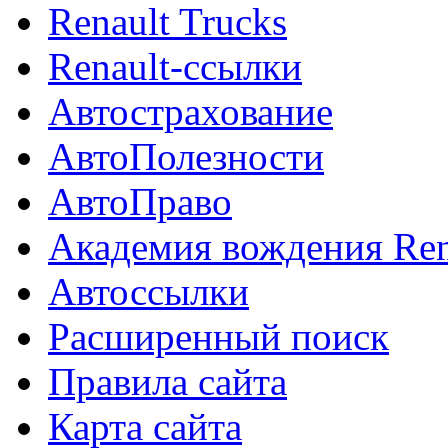
Renault Trucks
Renault-ссылки
Автострахование
АвтоПолезности
АвтоПраво
Академия вождения Ren
Автоссылки
Расширенный поиск
Правила сайта
Карта сайта