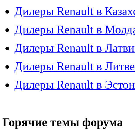
Дилеры Renault в Казах
Дилеры Renault в Молд
Дилеры Renault в Латв
Дилеры Renault в Литве
Дилеры Renault в Эсто
Горячие темы форума