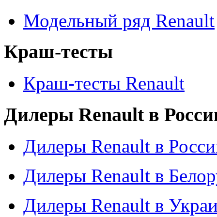
Модельный ряд Renault
Краш-тесты
Краш-тесты Renault
Дилеры Renault в Росси
Дилеры Renault в Росси
Дилеры Renault в Бело
Дилеры Renault в Укра