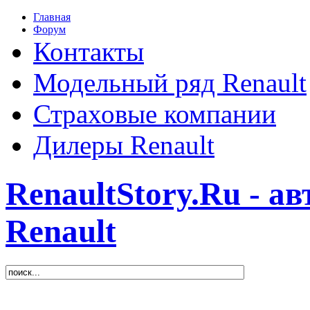
Главная
Форум
Контакты
Модельный ряд Renault
Страховые компании
Дилеры Renault
RenaultStory.Ru - а
Renault