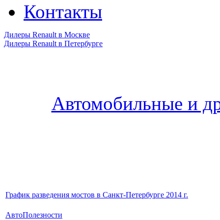
Контакты
Дилеры Renault в Москве
Дилеры Renault в Петербурге
Автомобильные и др
График разведения мостов в Санкт-Петербурге 2014 г.
АвтоПолезности