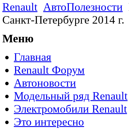
Renault
АвтоПолезности
Санкт-Петербурге 2014 г.
Меню
Главная
Renault Форум
Автоновости
Модельный ряд Renault
Электромобили Renault
Это интересно