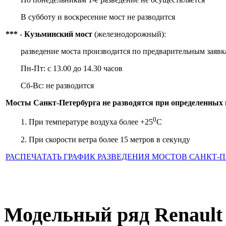
В субботу и воскресение мост не разводится
***
-
Кузьминский мост
(железнодорожный):
разведение моста производится по предварительным заяв
Пн-Пт: с 13.00 до 14.30 часов
Сб-Вс: не разводится
Мосты Санкт-Петербурга не разводятся при определенных 
0
1. При температуре воздуха более +25
C
2. При скорости ветра более 15 метров в секунду
РАСПЕЧАТАТЬ ГРАФИК РАЗВЕДЕНИЯ МОСТОВ САНКТ-ПЕТ
Модельный ряд Renault