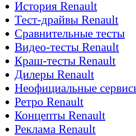
История Renault
Тест-драйвы Renault
Сравнительные тесты
Видео-тесты Renault
Краш-тесты Renault
Дилеры Renault
Неофициальные сервисы
Ретро Renault
Концепты Renault
Реклама Renault