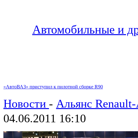
Автомобильные и др
«АвтоВАЗ» приступил к пилотной сборке R90
Новости
-
Альянс Renault
04.06.2011 16:10