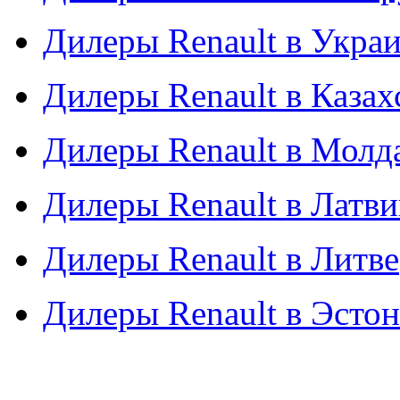
Дилеры Renault в Укра
Дилеры Renault в Казах
Дилеры Renault в Молд
Дилеры Renault в Латв
Дилеры Renault в Литве
Дилеры Renault в Эсто