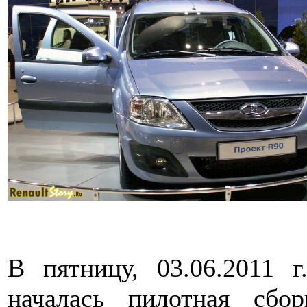
В пятницу, 03.06.2011 
началась пилотная сбо