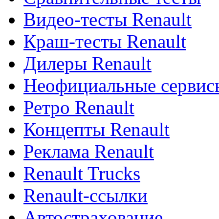
Видео-тесты Renault
Краш-тесты Renault
Дилеры Renault
Неофициальные сервисы
Ретро Renault
Концепты Renault
Реклама Renault
Renault Trucks
Renault-ссылки
Автострахование