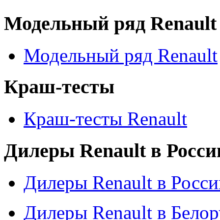
Модельный ряд Renault
Модельный ряд Renault
Краш-тесты
Краш-тесты Renault
Дилеры Renault в Росси
Дилеры Renault в Росси
Дилеры Renault в Бело