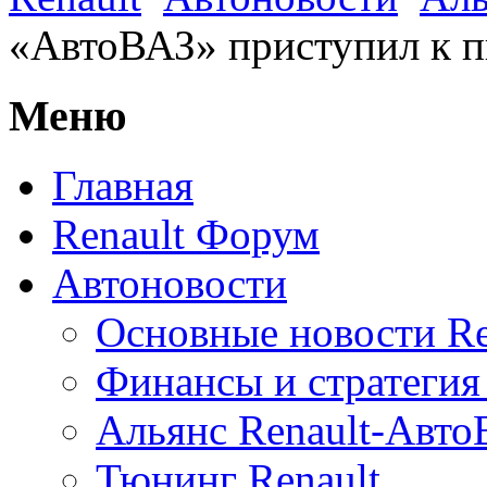
«АвтоВАЗ» приступил к п
Меню
Главная
Renault Форум
Автоновости
Основные новости Re
Финансы и стратегия 
Альянс Renault-Авт
Тюнинг Renault