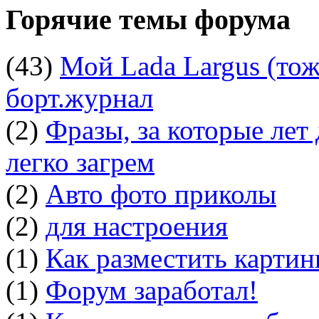
Горячие темы форума
(43)
Мой Lada Largus (тоже
борт.журнал
(2)
Фразы, за которые лет
легко загрем
(2)
Авто фото приколы
(2)
для настроения
(1)
Как разместить картин
(1)
Форум заработал!