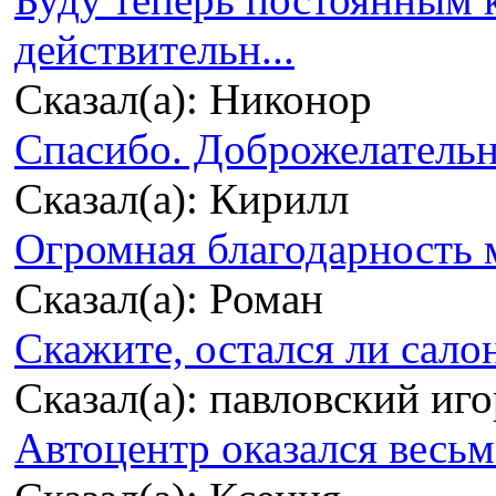
действительн...
Сказал(а): Никонор
Спасибо. Доброжелательно
Сказал(а): Кирилл
Огромная благодарность м
Сказал(а): Роман
Скажите, остался ли сало
Сказал(а): павловский иг
Автоцентр оказался весьма