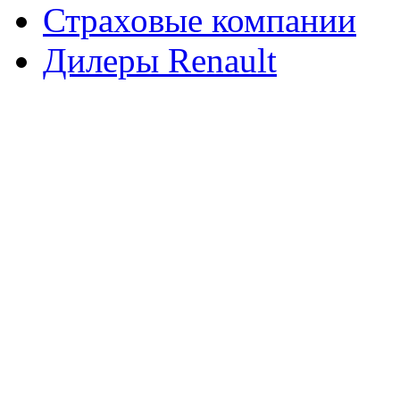
Страховые компании
Дилеры Renault