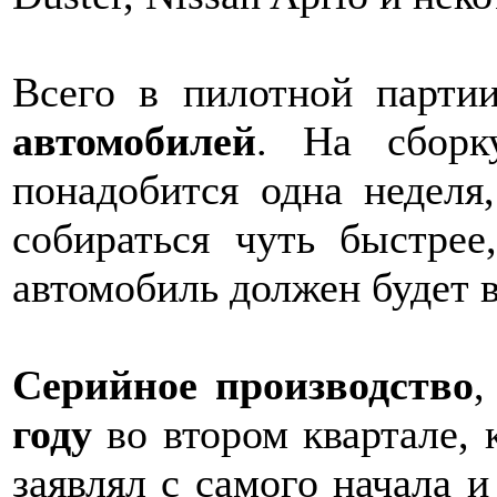
Всего в пилотной парт
автомобилей
. На сборк
понадобится одна неделя
собираться чуть быстрее
автомобиль должен будет в
Серийное производство
,
году
во втором квартале, 
заявлял с самого начала и