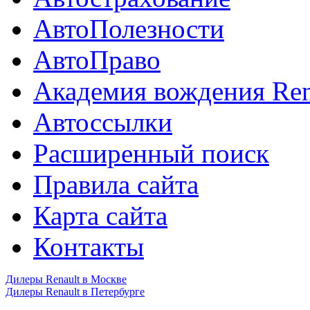
АвтоПолезности
АвтоПраво
Академия вождения Ren
Автоссылки
Расширенный поиск
Правила сайта
Карта сайта
Контакты
Дилеры Renault в Москве
Дилеры Renault в Петербурге