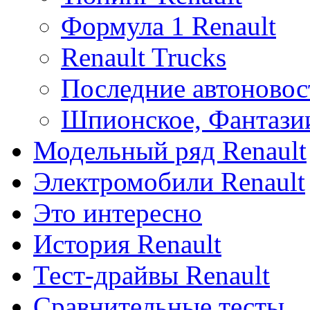
Формула 1 Renault
Renault Trucks
Последние автоновос
Шпионское, Фантази
Модельный ряд Renault
Электромобили Renault
Это интересно
История Renault
Тест-драйвы Renault
Сравнительные тесты