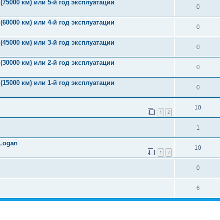
(75000 км) или 5-й год эксплуатации
0
(60000 км) или 4-й год эксплуатации
0
(45000 км) или 3-й год эксплуатации
0
(30000 км) или 2-й год эксплуатации
0
(15000 км) или 1-й год эксплуатации
0
10
1
2
1
Logan
10
1
2
0
6