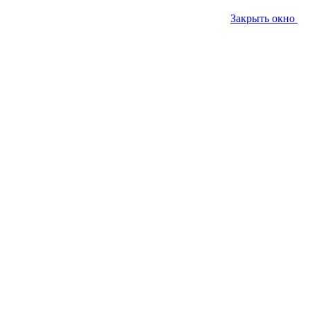
Закрыть окно