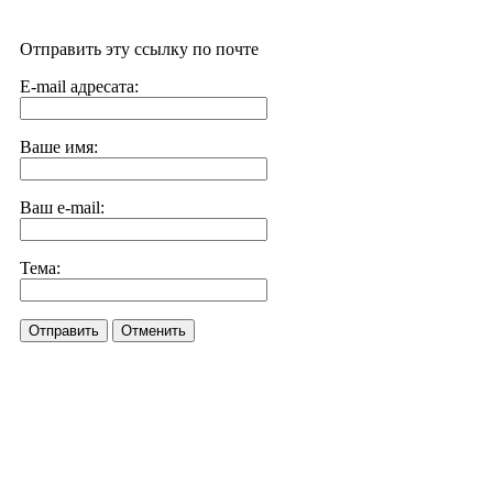
Отправить эту ссылку по почте
E-mail адресата:
Ваше имя:
Ваш e-mail:
Тема:
Отправить
Отменить