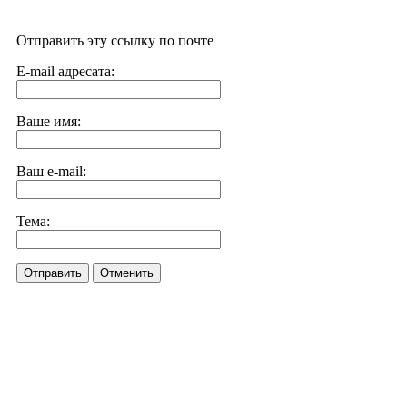
Отправить эту ссылку по почте
E-mail адресата:
Ваше имя:
Ваш e-mail:
Тема:
Отправить
Отменить