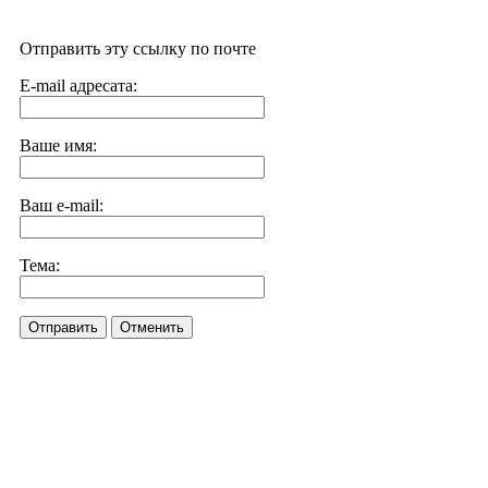
Отправить эту ссылку по почте
E-mail адресата:
Ваше имя:
Ваш e-mail:
Тема:
Отправить
Отменить