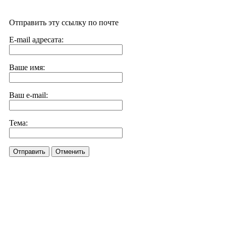
Отправить эту ссылку по почте
E-mail адресата:
Ваше имя:
Ваш e-mail:
Тема:
Отправить
Отменить