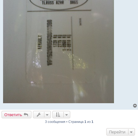
Ответить
3 сообщения • Страница
1
из
1
Перейти