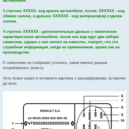
автомобиля.
3 строчка: ХХХХХ- код краски автомобиля, потом: ХХХХХХ - код
обивки салона, и дальше: ХХХХХХ - код материала(ов) отделки
салона.
4 строчка: ХХХХХХ - дополнительные данные о технических
характеристиках автомобиля, после них еще идут два набора
символов, однако о них ничего не известно, говорят, что это
служебная информация, нигде не применяемая, кроме как на
производстве.
К сожалению не сообразил уточнить, какие именно данные
потребовались экзисту.
Чуть позже нашел в интернете картинку с расшифровками, вставляю
до кучи: