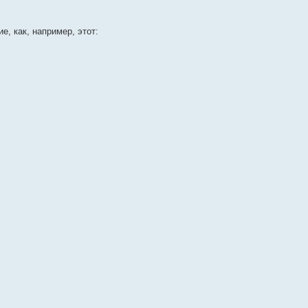
, как, например, этот: