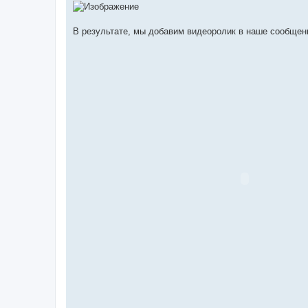
В результате, мы добавим видеоролик в наше сообщение