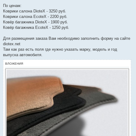
По ценам:
Коврики салона DioteX - 3250 руб.
Коврики салона EcoteX - 2200 руб.
Ковёр багажника DioteX - 1900 руб.
Ковёр багажника EcoteX - 1250 руб.
Для размещения заказа Вам необходимо заполнить форму на сайте
diotex.net
Там как раз есть поля где нужно указать марку, модель и год
выпуска автомобиля.
ВЛОЖЕНИЯ