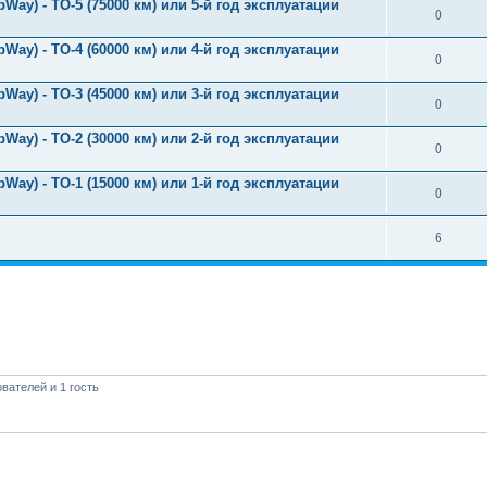
Way) - ТО-5 (75000 км) или 5-й год эксплуатации
0
Way) - ТО-4 (60000 км) или 4-й год эксплуатации
0
Way) - ТО-3 (45000 км) или 3-й год эксплуатации
0
Way) - ТО-2 (30000 км) или 2-й год эксплуатации
0
Way) - ТО-1 (15000 км) или 1-й год эксплуатации
0
6
вателей и 1 гость