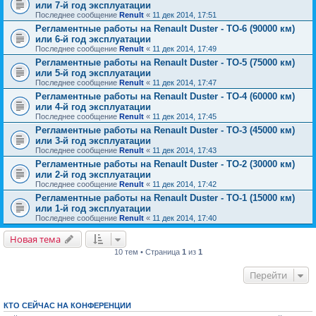
или 7-й год эксплуатации
Последнее сообщение
Renult
«
11 дек 2014, 17:51
Регламентные работы на Renault Duster - ТО-6 (90000 км)
или 6-й год эксплуатации
Последнее сообщение
Renult
«
11 дек 2014, 17:49
Регламентные работы на Renault Duster - ТО-5 (75000 км)
или 5-й год эксплуатации
Последнее сообщение
Renult
«
11 дек 2014, 17:47
Регламентные работы на Renault Duster - ТО-4 (60000 км)
или 4-й год эксплуатации
Последнее сообщение
Renult
«
11 дек 2014, 17:45
Регламентные работы на Renault Duster - ТО-3 (45000 км)
или 3-й год эксплуатации
Последнее сообщение
Renult
«
11 дек 2014, 17:43
Регламентные работы на Renault Duster - ТО-2 (30000 км)
или 2-й год эксплуатации
Последнее сообщение
Renult
«
11 дек 2014, 17:42
Регламентные работы на Renault Duster - ТО-1 (15000 км)
или 1-й год эксплуатации
Последнее сообщение
Renult
«
11 дек 2014, 17:40
Новая тема
10 тем • Страница
1
из
1
Перейти
КТО СЕЙЧАС НА КОНФЕРЕНЦИИ