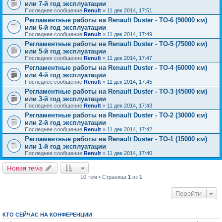
или 7-й год эксплуатации
Последнее сообщение
Renult
«
11 дек 2014, 17:51
Регламентные работы на Renault Duster - ТО-6 (90000 км)
или 6-й год эксплуатации
Последнее сообщение
Renult
«
11 дек 2014, 17:49
Регламентные работы на Renault Duster - ТО-5 (75000 км)
или 5-й год эксплуатации
Последнее сообщение
Renult
«
11 дек 2014, 17:47
Регламентные работы на Renault Duster - ТО-4 (60000 км)
или 4-й год эксплуатации
Последнее сообщение
Renult
«
11 дек 2014, 17:45
Регламентные работы на Renault Duster - ТО-3 (45000 км)
или 3-й год эксплуатации
Последнее сообщение
Renult
«
11 дек 2014, 17:43
Регламентные работы на Renault Duster - ТО-2 (30000 км)
или 2-й год эксплуатации
Последнее сообщение
Renult
«
11 дек 2014, 17:42
Регламентные работы на Renault Duster - ТО-1 (15000 км)
или 1-й год эксплуатации
Последнее сообщение
Renult
«
11 дек 2014, 17:40
Новая тема
10 тем • Страница
1
из
1
Перейти
КТО СЕЙЧАС НА КОНФЕРЕНЦИИ