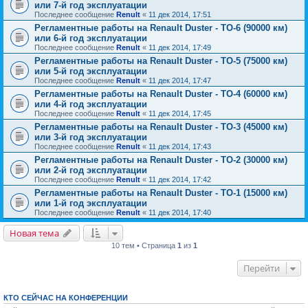
или 7-й год эксплуатации
Последнее сообщение
Renult
«
11 дек 2014, 17:51
Регламентные работы на Renault Duster - ТО-6 (90000 км)
или 6-й год эксплуатации
Последнее сообщение
Renult
«
11 дек 2014, 17:49
Регламентные работы на Renault Duster - ТО-5 (75000 км)
или 5-й год эксплуатации
Последнее сообщение
Renult
«
11 дек 2014, 17:47
Регламентные работы на Renault Duster - ТО-4 (60000 км)
или 4-й год эксплуатации
Последнее сообщение
Renult
«
11 дек 2014, 17:45
Регламентные работы на Renault Duster - ТО-3 (45000 км)
или 3-й год эксплуатации
Последнее сообщение
Renult
«
11 дек 2014, 17:43
Регламентные работы на Renault Duster - ТО-2 (30000 км)
или 2-й год эксплуатации
Последнее сообщение
Renult
«
11 дек 2014, 17:42
Регламентные работы на Renault Duster - ТО-1 (15000 км)
или 1-й год эксплуатации
Последнее сообщение
Renult
«
11 дек 2014, 17:40
Новая тема
10 тем • Страница
1
из
1
Перейти
КТО СЕЙЧАС НА КОНФЕРЕНЦИИ