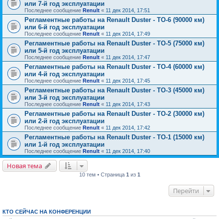
или 7-й год эксплуатации
Последнее сообщение
Renult
«
11 дек 2014, 17:51
Регламентные работы на Renault Duster - ТО-6 (90000 км)
или 6-й год эксплуатации
Последнее сообщение
Renult
«
11 дек 2014, 17:49
Регламентные работы на Renault Duster - ТО-5 (75000 км)
или 5-й год эксплуатации
Последнее сообщение
Renult
«
11 дек 2014, 17:47
Регламентные работы на Renault Duster - ТО-4 (60000 км)
или 4-й год эксплуатации
Последнее сообщение
Renult
«
11 дек 2014, 17:45
Регламентные работы на Renault Duster - ТО-3 (45000 км)
или 3-й год эксплуатации
Последнее сообщение
Renult
«
11 дек 2014, 17:43
Регламентные работы на Renault Duster - ТО-2 (30000 км)
или 2-й год эксплуатации
Последнее сообщение
Renult
«
11 дек 2014, 17:42
Регламентные работы на Renault Duster - ТО-1 (15000 км)
или 1-й год эксплуатации
Последнее сообщение
Renult
«
11 дек 2014, 17:40
Новая тема
10 тем • Страница
1
из
1
Перейти
КТО СЕЙЧАС НА КОНФЕРЕНЦИИ