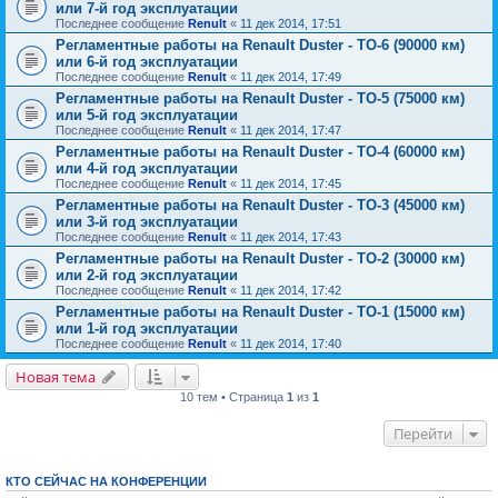
или 7-й год эксплуатации
Последнее сообщение
Renult
«
11 дек 2014, 17:51
Регламентные работы на Renault Duster - ТО-6 (90000 км)
или 6-й год эксплуатации
Последнее сообщение
Renult
«
11 дек 2014, 17:49
Регламентные работы на Renault Duster - ТО-5 (75000 км)
или 5-й год эксплуатации
Последнее сообщение
Renult
«
11 дек 2014, 17:47
Регламентные работы на Renault Duster - ТО-4 (60000 км)
или 4-й год эксплуатации
Последнее сообщение
Renult
«
11 дек 2014, 17:45
Регламентные работы на Renault Duster - ТО-3 (45000 км)
или 3-й год эксплуатации
Последнее сообщение
Renult
«
11 дек 2014, 17:43
Регламентные работы на Renault Duster - ТО-2 (30000 км)
или 2-й год эксплуатации
Последнее сообщение
Renult
«
11 дек 2014, 17:42
Регламентные работы на Renault Duster - ТО-1 (15000 км)
или 1-й год эксплуатации
Последнее сообщение
Renult
«
11 дек 2014, 17:40
Новая тема
10 тем • Страница
1
из
1
Перейти
КТО СЕЙЧАС НА КОНФЕРЕНЦИИ