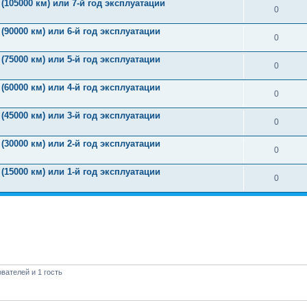
(105000 км) или 7-й год эксплуатации
0
(90000 км) или 6-й год эксплуатации
0
(75000 км) или 5-й год эксплуатации
0
(60000 км) или 4-й год эксплуатации
0
(45000 км) или 3-й год эксплуатации
0
(30000 км) или 2-й год эксплуатации
0
(15000 км) или 1-й год эксплуатации
0
вателей и 1 гость