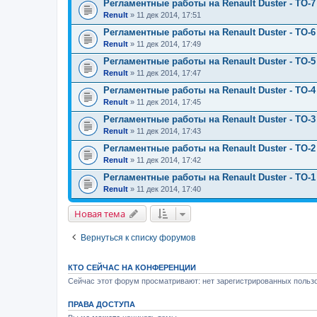
Регламентные работы на Renault Duster - ТО-7 
Renult
» 11 дек 2014, 17:51
Регламентные работы на Renault Duster - ТО-6 
Renult
» 11 дек 2014, 17:49
Регламентные работы на Renault Duster - ТО-5 
Renult
» 11 дек 2014, 17:47
Регламентные работы на Renault Duster - ТО-4 
Renult
» 11 дек 2014, 17:45
Регламентные работы на Renault Duster - ТО-3 
Renult
» 11 дек 2014, 17:43
Регламентные работы на Renault Duster - ТО-2 
Renult
» 11 дек 2014, 17:42
Регламентные работы на Renault Duster - ТО-1 
Renult
» 11 дек 2014, 17:40
Новая тема
Вернуться к списку форумов
КТО СЕЙЧАС НА КОНФЕРЕНЦИИ
Сейчас этот форум просматривают: нет зарегистрированных пользо
ПРАВА ДОСТУПА