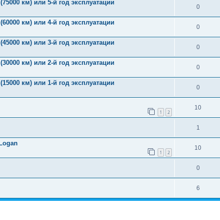
(75000 км) или 5-й год эксплуатации
0
(60000 км) или 4-й год эксплуатации
0
(45000 км) или 3-й год эксплуатации
0
(30000 км) или 2-й год эксплуатации
0
(15000 км) или 1-й год эксплуатации
0
10
1
2
1
Logan
10
1
2
0
6