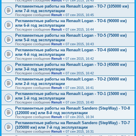
Последнее сообщение
Renult
«
07 сен 2015, 16:45
Регламентные работы на Renault Logan - ТО-7 (105000 км)
или 7-й год эксплуатации
Последнее сообщение
Renult
«
07 сен 2015, 16:45
Регламентные работы на Renault Logan - ТО-6 (90000 км)
или 6-й год эксплуатации
Последнее сообщение
Renult
«
07 сен 2015, 16:44
Регламентные работы на Renault Logan - ТО-5 (75000 км)
или 5-й год эксплуатации
Последнее сообщение
Renult
«
07 сен 2015, 16:43
Регламентные работы на Renault Logan - ТО-4 (60000 км)
или 4-й год эксплуатации
Последнее сообщение
Renult
«
07 сен 2015, 16:42
Регламентные работы на Renault Logan - ТО-3 (45000 км)
или 3-й год эксплуатации
Последнее сообщение
Renult
«
07 сен 2015, 16:42
Регламентные работы на Renault Logan - ТО-2 (30000 км)
или 2-й год эксплуатации
Последнее сообщение
Renult
«
07 сен 2015, 16:41
Регламентные работы на Renault Logan - ТО-1 (15000 км)
или 1-й год эксплуатации
Последнее сообщение
Renult
«
07 сен 2015, 16:40
Регламентные работы на Renault Sandero (StepWay) - ТО-8
(120000 км) или 8-й год эксплуатации
Последнее сообщение
Renult
«
07 сен 2015, 16:34
Регламентные работы на Renault Sandero (StepWay) - ТО-7
(105000 км) или 7-й год эксплуатации
Последнее сообщение
Renult
«
07 сен 2015, 16:31