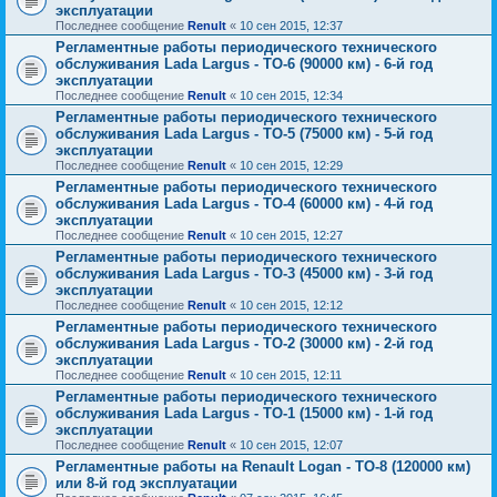
эксплуатации
Последнее сообщение
Renult
«
10 сен 2015, 12:37
Регламентные работы периодического технического
обслуживания Lada Largus - ТО-6 (90000 км) - 6-й год
эксплуатации
Последнее сообщение
Renult
«
10 сен 2015, 12:34
Регламентные работы периодического технического
обслуживания Lada Largus - ТО-5 (75000 км) - 5-й год
эксплуатации
Последнее сообщение
Renult
«
10 сен 2015, 12:29
Регламентные работы периодического технического
обслуживания Lada Largus - ТО-4 (60000 км) - 4-й год
эксплуатации
Последнее сообщение
Renult
«
10 сен 2015, 12:27
Регламентные работы периодического технического
обслуживания Lada Largus - ТО-3 (45000 км) - 3-й год
эксплуатации
Последнее сообщение
Renult
«
10 сен 2015, 12:12
Регламентные работы периодического технического
обслуживания Lada Largus - ТО-2 (30000 км) - 2-й год
эксплуатации
Последнее сообщение
Renult
«
10 сен 2015, 12:11
Регламентные работы периодического технического
обслуживания Lada Largus - ТО-1 (15000 км) - 1-й год
эксплуатации
Последнее сообщение
Renult
«
10 сен 2015, 12:07
Регламентные работы на Renault Logan - ТО-8 (120000 км)
или 8-й год эксплуатации