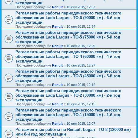
эксплуатации
Последнее сообщение
Renult
«
10 сен 2015, 12:37
Регламентные работы периодического технического
обслуживания Lada Largus - ТО-6 (90000 км) - 6-й год
эксплуатации
Последнее сообщение
Renult
«
10 сен 2015, 12:34
Регламентные работы периодического технического
обслуживания Lada Largus - ТО-5 (75000 км) - 5-й год
эксплуатации
Последнее сообщение
Renult
«
10 сен 2015, 12:29
Регламентные работы периодического технического
обслуживания Lada Largus - ТО-4 (60000 км) - 4-й год
эксплуатации
Последнее сообщение
Renult
«
10 сен 2015, 12:27
Регламентные работы периодического технического
обслуживания Lada Largus - ТО-3 (45000 км) - 3-й год
эксплуатации
Последнее сообщение
Renult
«
10 сен 2015, 12:12
Регламентные работы периодического технического
обслуживания Lada Largus - ТО-2 (30000 км) - 2-й год
эксплуатации
Последнее сообщение
Renult
«
10 сен 2015, 12:11
Регламентные работы периодического технического
обслуживания Lada Largus - ТО-1 (15000 км) - 1-й год
эксплуатации
Последнее сообщение
Renult
«
10 сен 2015, 12:07
Регламентные работы на Renault Logan - ТО-8 (120000 км)
или 8-й год эксплуатации