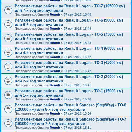
Последнее сообщение
Renult
«
07 сен 2015, 16:45
Регламентные работы на Renault Logan - ТО-7 (105000 км)
или 7-й год эксплуатации
Последнее сообщение
Renult
«
07 сен 2015, 16:45
Регламентные работы на Renault Logan - ТО-6 (90000 км)
или 6-й год эксплуатации
Последнее сообщение
Renult
«
07 сен 2015, 16:44
Регламентные работы на Renault Logan - ТО-5 (75000 км)
или 5-й год эксплуатации
Последнее сообщение
Renult
«
07 сен 2015, 16:43
Регламентные работы на Renault Logan - ТО-4 (60000 км)
или 4-й год эксплуатации
Последнее сообщение
Renult
«
07 сен 2015, 16:42
Регламентные работы на Renault Logan - ТО-3 (45000 км)
или 3-й год эксплуатации
Последнее сообщение
Renult
«
07 сен 2015, 16:42
Регламентные работы на Renault Logan - ТО-2 (30000 км)
или 2-й год эксплуатации
Последнее сообщение
Renult
«
07 сен 2015, 16:41
Регламентные работы на Renault Logan - ТО-1 (15000 км)
или 1-й год эксплуатации
Последнее сообщение
Renult
«
07 сен 2015, 16:40
Регламентные работы на Renault Sandero (StepWay) - ТО-8
(120000 км) или 8-й год эксплуатации
Последнее сообщение
Renult
«
07 сен 2015, 16:34
Регламентные работы на Renault Sandero (StepWay) - ТО-7
(105000 км) или 7-й год эксплуатации
Последнее сообщение
Renult
«
07 сен 2015, 16:31