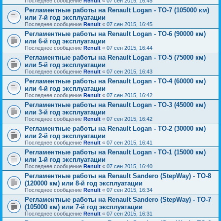
Последнее сообщение
Renult
«
07 сен 2015, 16:45
Регламентные работы на Renault Logan - ТО-7 (105000 км)
или 7-й год эксплуатации
Последнее сообщение
Renult
«
07 сен 2015, 16:45
Регламентные работы на Renault Logan - ТО-6 (90000 км)
или 6-й год эксплуатации
Последнее сообщение
Renult
«
07 сен 2015, 16:44
Регламентные работы на Renault Logan - ТО-5 (75000 км)
или 5-й год эксплуатации
Последнее сообщение
Renult
«
07 сен 2015, 16:43
Регламентные работы на Renault Logan - ТО-4 (60000 км)
или 4-й год эксплуатации
Последнее сообщение
Renult
«
07 сен 2015, 16:42
Регламентные работы на Renault Logan - ТО-3 (45000 км)
или 3-й год эксплуатации
Последнее сообщение
Renult
«
07 сен 2015, 16:42
Регламентные работы на Renault Logan - ТО-2 (30000 км)
или 2-й год эксплуатации
Последнее сообщение
Renult
«
07 сен 2015, 16:41
Регламентные работы на Renault Logan - ТО-1 (15000 км)
или 1-й год эксплуатации
Последнее сообщение
Renult
«
07 сен 2015, 16:40
Регламентные работы на Renault Sandero (StepWay) - ТО-8
(120000 км) или 8-й год эксплуатации
Последнее сообщение
Renult
«
07 сен 2015, 16:34
Регламентные работы на Renault Sandero (StepWay) - ТО-7
(105000 км) или 7-й год эксплуатации
Последнее сообщение
Renult
«
07 сен 2015, 16:31