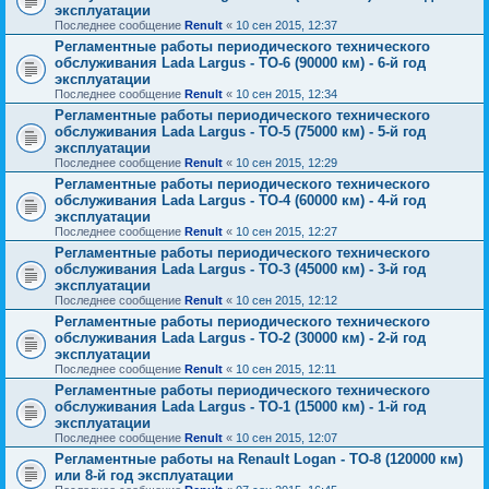
эксплуатации
Последнее сообщение
Renult
«
10 сен 2015, 12:37
Регламентные работы периодического технического
обслуживания Lada Largus - ТО-6 (90000 км) - 6-й год
эксплуатации
Последнее сообщение
Renult
«
10 сен 2015, 12:34
Регламентные работы периодического технического
обслуживания Lada Largus - ТО-5 (75000 км) - 5-й год
эксплуатации
Последнее сообщение
Renult
«
10 сен 2015, 12:29
Регламентные работы периодического технического
обслуживания Lada Largus - ТО-4 (60000 км) - 4-й год
эксплуатации
Последнее сообщение
Renult
«
10 сен 2015, 12:27
Регламентные работы периодического технического
обслуживания Lada Largus - ТО-3 (45000 км) - 3-й год
эксплуатации
Последнее сообщение
Renult
«
10 сен 2015, 12:12
Регламентные работы периодического технического
обслуживания Lada Largus - ТО-2 (30000 км) - 2-й год
эксплуатации
Последнее сообщение
Renult
«
10 сен 2015, 12:11
Регламентные работы периодического технического
обслуживания Lada Largus - ТО-1 (15000 км) - 1-й год
эксплуатации
Последнее сообщение
Renult
«
10 сен 2015, 12:07
Регламентные работы на Renault Logan - ТО-8 (120000 км)
или 8-й год эксплуатации