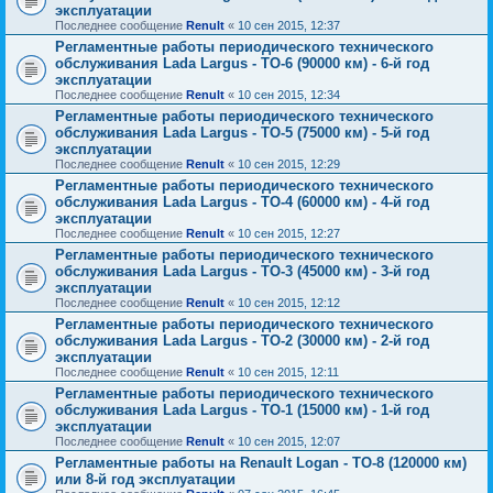
эксплуатации
Последнее сообщение
Renult
«
10 сен 2015, 12:37
Регламентные работы периодического технического
обслуживания Lada Largus - ТО-6 (90000 км) - 6-й год
эксплуатации
Последнее сообщение
Renult
«
10 сен 2015, 12:34
Регламентные работы периодического технического
обслуживания Lada Largus - ТО-5 (75000 км) - 5-й год
эксплуатации
Последнее сообщение
Renult
«
10 сен 2015, 12:29
Регламентные работы периодического технического
обслуживания Lada Largus - ТО-4 (60000 км) - 4-й год
эксплуатации
Последнее сообщение
Renult
«
10 сен 2015, 12:27
Регламентные работы периодического технического
обслуживания Lada Largus - ТО-3 (45000 км) - 3-й год
эксплуатации
Последнее сообщение
Renult
«
10 сен 2015, 12:12
Регламентные работы периодического технического
обслуживания Lada Largus - ТО-2 (30000 км) - 2-й год
эксплуатации
Последнее сообщение
Renult
«
10 сен 2015, 12:11
Регламентные работы периодического технического
обслуживания Lada Largus - ТО-1 (15000 км) - 1-й год
эксплуатации
Последнее сообщение
Renult
«
10 сен 2015, 12:07
Регламентные работы на Renault Logan - ТО-8 (120000 км)
или 8-й год эксплуатации