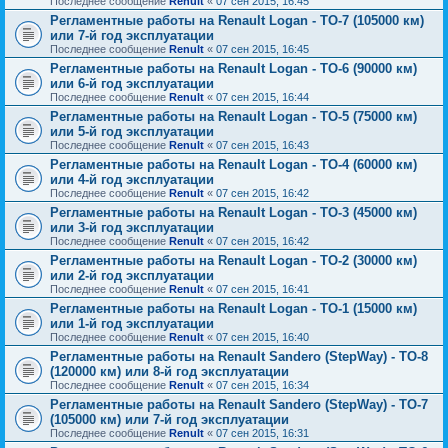
Последнее сообщение
Renult
«
07 сен 2015, 16:45
Регламентные работы на Renault Logan - ТО-7 (105000 км)
или 7-й год эксплуатации
Последнее сообщение
Renult
«
07 сен 2015, 16:45
Регламентные работы на Renault Logan - ТО-6 (90000 км)
или 6-й год эксплуатации
Последнее сообщение
Renult
«
07 сен 2015, 16:44
Регламентные работы на Renault Logan - ТО-5 (75000 км)
или 5-й год эксплуатации
Последнее сообщение
Renult
«
07 сен 2015, 16:43
Регламентные работы на Renault Logan - ТО-4 (60000 км)
или 4-й год эксплуатации
Последнее сообщение
Renult
«
07 сен 2015, 16:42
Регламентные работы на Renault Logan - ТО-3 (45000 км)
или 3-й год эксплуатации
Последнее сообщение
Renult
«
07 сен 2015, 16:42
Регламентные работы на Renault Logan - ТО-2 (30000 км)
или 2-й год эксплуатации
Последнее сообщение
Renult
«
07 сен 2015, 16:41
Регламентные работы на Renault Logan - ТО-1 (15000 км)
или 1-й год эксплуатации
Последнее сообщение
Renult
«
07 сен 2015, 16:40
Регламентные работы на Renault Sandero (StepWay) - ТО-8
(120000 км) или 8-й год эксплуатации
Последнее сообщение
Renult
«
07 сен 2015, 16:34
Регламентные работы на Renault Sandero (StepWay) - ТО-7
(105000 км) или 7-й год эксплуатации
Последнее сообщение
Renult
«
07 сен 2015, 16:31