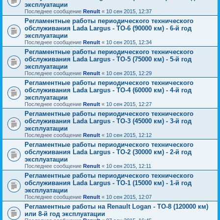
эксплуатации
Последнее сообщение
Renult
«
10 сен 2015, 12:37
Регламентные работы периодического технического
обслуживания Lada Largus - ТО-6 (90000 км) - 6-й год
эксплуатации
Последнее сообщение
Renult
«
10 сен 2015, 12:34
Регламентные работы периодического технического
обслуживания Lada Largus - ТО-5 (75000 км) - 5-й год
эксплуатации
Последнее сообщение
Renult
«
10 сен 2015, 12:29
Регламентные работы периодического технического
обслуживания Lada Largus - ТО-4 (60000 км) - 4-й год
эксплуатации
Последнее сообщение
Renult
«
10 сен 2015, 12:27
Регламентные работы периодического технического
обслуживания Lada Largus - ТО-3 (45000 км) - 3-й год
эксплуатации
Последнее сообщение
Renult
«
10 сен 2015, 12:12
Регламентные работы периодического технического
обслуживания Lada Largus - ТО-2 (30000 км) - 2-й год
эксплуатации
Последнее сообщение
Renult
«
10 сен 2015, 12:11
Регламентные работы периодического технического
обслуживания Lada Largus - ТО-1 (15000 км) - 1-й год
эксплуатации
Последнее сообщение
Renult
«
10 сен 2015, 12:07
Регламентные работы на Renault Logan - ТО-8 (120000 км)
или 8-й год эксплуатации