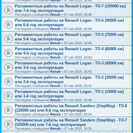
Последнее сообщение
Renult
«
07 сен 2015, 16:45
Регламентные работы на Renault Logan - ТО-7 (105000 км)
или 7-й год эксплуатации
Последнее сообщение
Renult
«
07 сен 2015, 16:45
Регламентные работы на Renault Logan - ТО-6 (90000 км)
или 6-й год эксплуатации
Последнее сообщение
Renult
«
07 сен 2015, 16:44
Регламентные работы на Renault Logan - ТО-5 (75000 км)
или 5-й год эксплуатации
Последнее сообщение
Renult
«
07 сен 2015, 16:43
Регламентные работы на Renault Logan - ТО-4 (60000 км)
или 4-й год эксплуатации
Последнее сообщение
Renult
«
07 сен 2015, 16:42
Регламентные работы на Renault Logan - ТО-3 (45000 км)
или 3-й год эксплуатации
Последнее сообщение
Renult
«
07 сен 2015, 16:42
Регламентные работы на Renault Logan - ТО-2 (30000 км)
или 2-й год эксплуатации
Последнее сообщение
Renult
«
07 сен 2015, 16:41
Регламентные работы на Renault Logan - ТО-1 (15000 км)
или 1-й год эксплуатации
Последнее сообщение
Renult
«
07 сен 2015, 16:40
Регламентные работы на Renault Sandero (StepWay) - ТО-8
(120000 км) или 8-й год эксплуатации
Последнее сообщение
Renult
«
07 сен 2015, 16:34
Регламентные работы на Renault Sandero (StepWay) - ТО-7
(105000 км) или 7-й год эксплуатации
Последнее сообщение
Renult
«
07 сен 2015, 16:31