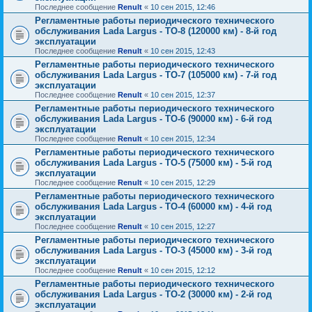
Последнее сообщение
Renult
«
10 сен 2015, 12:46
Регламентные работы периодического технического
обслуживания Lada Largus - ТО-8 (120000 км) - 8-й год
эксплуатации
Последнее сообщение
Renult
«
10 сен 2015, 12:43
Регламентные работы периодического технического
обслуживания Lada Largus - ТО-7 (105000 км) - 7-й год
эксплуатации
Последнее сообщение
Renult
«
10 сен 2015, 12:37
Регламентные работы периодического технического
обслуживания Lada Largus - ТО-6 (90000 км) - 6-й год
эксплуатации
Последнее сообщение
Renult
«
10 сен 2015, 12:34
Регламентные работы периодического технического
обслуживания Lada Largus - ТО-5 (75000 км) - 5-й год
эксплуатации
Последнее сообщение
Renult
«
10 сен 2015, 12:29
Регламентные работы периодического технического
обслуживания Lada Largus - ТО-4 (60000 км) - 4-й год
эксплуатации
Последнее сообщение
Renult
«
10 сен 2015, 12:27
Регламентные работы периодического технического
обслуживания Lada Largus - ТО-3 (45000 км) - 3-й год
эксплуатации
Последнее сообщение
Renult
«
10 сен 2015, 12:12
Регламентные работы периодического технического
обслуживания Lada Largus - ТО-2 (30000 км) - 2-й год
эксплуатации