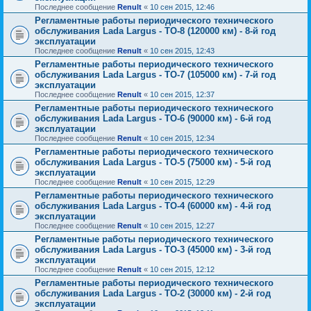
Последнее сообщение
Renult
«
10 сен 2015, 12:46
Регламентные работы периодического технического
обслуживания Lada Largus - ТО-8 (120000 км) - 8-й год
эксплуатации
Последнее сообщение
Renult
«
10 сен 2015, 12:43
Регламентные работы периодического технического
обслуживания Lada Largus - ТО-7 (105000 км) - 7-й год
эксплуатации
Последнее сообщение
Renult
«
10 сен 2015, 12:37
Регламентные работы периодического технического
обслуживания Lada Largus - ТО-6 (90000 км) - 6-й год
эксплуатации
Последнее сообщение
Renult
«
10 сен 2015, 12:34
Регламентные работы периодического технического
обслуживания Lada Largus - ТО-5 (75000 км) - 5-й год
эксплуатации
Последнее сообщение
Renult
«
10 сен 2015, 12:29
Регламентные работы периодического технического
обслуживания Lada Largus - ТО-4 (60000 км) - 4-й год
эксплуатации
Последнее сообщение
Renult
«
10 сен 2015, 12:27
Регламентные работы периодического технического
обслуживания Lada Largus - ТО-3 (45000 км) - 3-й год
эксплуатации
Последнее сообщение
Renult
«
10 сен 2015, 12:12
Регламентные работы периодического технического
обслуживания Lada Largus - ТО-2 (30000 км) - 2-й год
эксплуатации