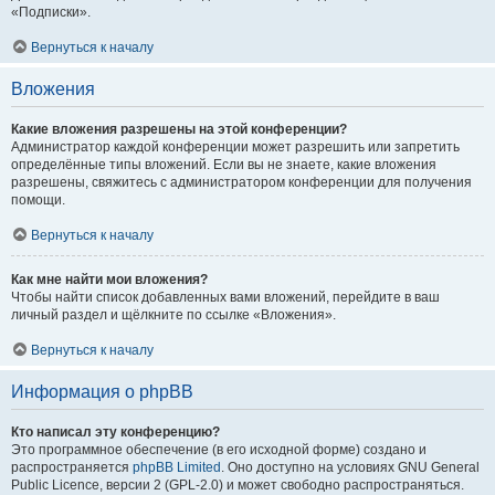
«Подписки».
Вернуться к началу
Вложения
Какие вложения разрешены на этой конференции?
Администратор каждой конференции может разрешить или запретить
определённые типы вложений. Если вы не знаете, какие вложения
разрешены, свяжитесь с администратором конференции для получения
помощи.
Вернуться к началу
Как мне найти мои вложения?
Чтобы найти список добавленных вами вложений, перейдите в ваш
личный раздел и щёлкните по ссылке «Вложения».
Вернуться к началу
Информация о phpBB
Кто написал эту конференцию?
Это программное обеспечение (в его исходной форме) создано и
распространяется
phpBB Limited
. Оно доступно на условиях GNU General
Public Licence, версии 2 (GPL-2.0) и может свободно распространяться.