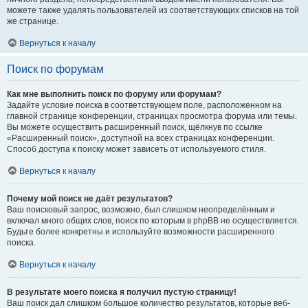
можете также удалять пользователей из соответствующих списков на той
же странице.
Вернуться к началу
Поиск по форумам
Как мне выполнить поиск по форуму или форумам?
Задайте условие поиска в соответствующем поле, расположенном на
главной странице конференции, страницах просмотра форума или темы.
Вы можете осуществить расширенный поиск, щёлкнув по ссылке
«Расширенный поиск», доступной на всех страницах конференции.
Способ доступа к поиску может зависеть от используемого стиля.
Вернуться к началу
Почему мой поиск не даёт результатов?
Ваш поисковый запрос, возможно, был слишком неопределённым и
включал много общих слов, поиск по которым в phpBB не осуществляется.
Будьте более конкретны и используйте возможности расширенного
поиска.
Вернуться к началу
В результате моего поиска я получил пустую страницу!
Ваш поиск дал слишком большое количество результатов, которые веб-