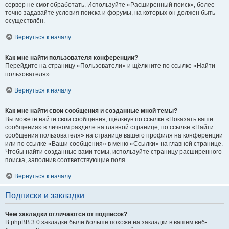
сервер не смог обработать. Используйте «Расширенный поиск», более
точно задавайте условия поиска и форумы, на которых он должен быть
осуществлён.
Вернуться к началу
Как мне найти пользователя конференции?
Перейдите на страницу «Пользователи» и щёлкните по ссылке «Найти
пользователя».
Вернуться к началу
Как мне найти свои сообщения и созданные мной темы?
Вы можете найти свои сообщения, щёлкнув по ссылке «Показать ваши
сообщения» в личном разделе на главной странице, по ссылке «Найти
сообщения пользователя» на странице вашего профиля на конференции
или по ссылке «Ваши сообщения» в меню «Ссылки» на главной странице.
Чтобы найти созданные вами темы, используйте страницу расширенного
поиска, заполнив соответствующие поля.
Вернуться к началу
Подписки и закладки
Чем закладки отличаются от подписок?
В phpBB 3.0 закладки были больше похожи на закладки в вашем веб-