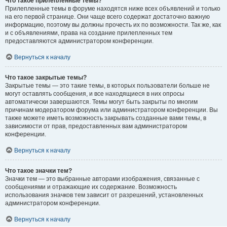
Что такое прилепленные темы?
Прилепленные темы в форуме находятся ниже всех объявлений и только
на его первой странице. Они чаще всего содержат достаточно важную
информацию, поэтому вы должны прочесть их по возможности. Так же, как
и с объявлениями, права на создание прилепленных тем
предоставляются администратором конференции.
Вернуться к началу
Что такое закрытые темы?
Закрытые темы — это такие темы, в которых пользователи больше не
могут оставлять сообщения, и все находящиеся в них опросы
автоматически завершаются. Темы могут быть закрыты по многим
причинам модератором форума или администратором конференции. Вы
также можете иметь возможность закрывать созданные вами темы, в
зависимости от прав, предоставленных вам администратором
конференции.
Вернуться к началу
Что такое значки тем?
Значки тем — это выбранные авторами изображения, связанные с
сообщениями и отражающие их содержание. Возможность
использования значков тем зависит от разрешений, установленных
администратором конференции.
Вернуться к началу