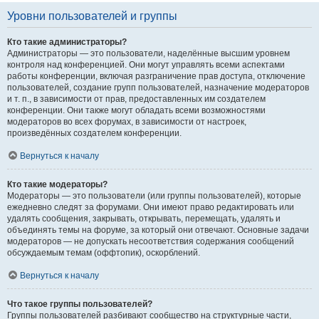
Уровни пользователей и группы
Кто такие администраторы?
Администраторы — это пользователи, наделённые высшим уровнем
контроля над конференцией. Они могут управлять всеми аспектами
работы конференции, включая разграничение прав доступа, отключение
пользователей, создание групп пользователей, назначение модераторов
и т. п., в зависимости от прав, предоставленных им создателем
конференции. Они также могут обладать всеми возможностями
модераторов во всех форумах, в зависимости от настроек,
произведённых создателем конференции.
Вернуться к началу
Кто такие модераторы?
Модераторы — это пользователи (или группы пользователей), которые
ежедневно следят за форумами. Они имеют право редактировать или
удалять сообщения, закрывать, открывать, перемещать, удалять и
объединять темы на форуме, за который они отвечают. Основные задачи
модераторов — не допускать несоответствия содержания сообщений
обсуждаемым темам (оффтопик), оскорблений.
Вернуться к началу
Что такое группы пользователей?
Группы пользователей разбивают сообщество на структурные части,