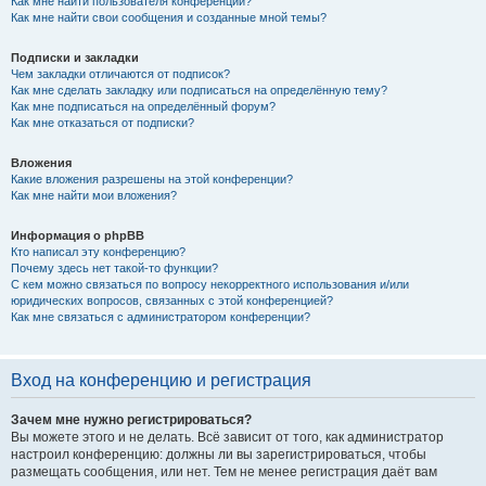
Как мне найти пользователя конференции?
Как мне найти свои сообщения и созданные мной темы?
Подписки и закладки
Чем закладки отличаются от подписок?
Как мне сделать закладку или подписаться на определённую тему?
Как мне подписаться на определённый форум?
Как мне отказаться от подписки?
Вложения
Какие вложения разрешены на этой конференции?
Как мне найти мои вложения?
Информация о phpBB
Кто написал эту конференцию?
Почему здесь нет такой-то функции?
С кем можно связаться по вопросу некорректного использования и/или
юридических вопросов, связанных с этой конференцией?
Как мне связаться с администратором конференции?
Вход на конференцию и регистрация
Зачем мне нужно регистрироваться?
Вы можете этого и не делать. Всё зависит от того, как администратор
настроил конференцию: должны ли вы зарегистрироваться, чтобы
размещать сообщения, или нет. Тем не менее регистрация даёт вам