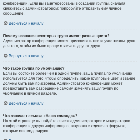
конференции. Если вы заинтересованы в создании группы, сначала
свяжитесь с администратором; попробуйте отправить ему личное
сообщение.
Вернуться к началу
Почему названия некоторых групп имеют разные цвета?
Администратор конференции может присваивать цвета участникам групп
для того, чтобы их было проще отличать друг от друга.
Вернуться к началу
Что такое группа по умолчанию?
Если вы состоите более чем в одной группе, ваша группа по умолчанию
используется для того, чтобы определить, какие групповые цвет и звание
должны быть вам присвоены. Администратор конференции может
предоставить вам разрешение самому изменять вашу группу по
умолчанию в личном разделе.
Вернуться к началу
Что означает ссылка «Наша команда»?
На этой странице вы найдёте список администраторов и модераторов
конференции и другую информацию, такую как сведения о форумах,
которые они модерируют.