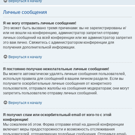
Вернуться к началу
Личные сообщения
Я не могу отправить личные сообщения!
Это может быть вызвано тремя причинами: вы не зарегистрированы и/
или не вошли на конференцию, администратор запретил отправку
личных сообщений на всей конференции или же администратор запретил
это вам лично. Свяжитесь с администратором конференции для
получения дополнительной информации.
Вернуться к началу
Я постоянно получаю нежелательные личные сообщения!
Вы можете автоматически удалять личные сообщения пользователей,
используя правила для сообщений в вашем личном разделе. Если вы
получаете оскорбительные личные сообщения от конкретного
пользователя, отправьте жалобы на сообщения модераторам; они могут
запретить пользователю отправку личных сообщений.
Вернуться к началу
Я получил спам или оскорбительный email от кого-то с этой
конференции!
Мы сожалеем об этом. Форма отправки email на данной конференции
включает меры предосторожности и возможность отслеживания
пользователей, отправляющих подобные сообщения. Отправьте email-