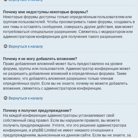
Почему мне недоступны некоторые форумы?
Некоторые форумы доступны только определённым пользователям или
группам пользователей. Чтобы просматривать такие форумы, создавать в
них темы и оставлять сообщения, совершать другие действия, вам может
потребоваться специальное разрешение. Свяжитесь с модератором или
администратором конференции для получения такого разрешения.
Вернуться к началу
Почему я не могу добавлять вложения?
Право добавления вложений может быть предоставлено на уровне
форума, группы или пользователя. Администратор конференции может
не разрешить добавление вложений в определённых форумах. Также
возможно, что добавлять вложения разрешено только членам
определённых групп. Если вы не знаете, почему не можете добавлять
вложения, свяжитесь с администратором конференции.
Вернуться к началу
Почему я получил предупреждение?
На каждой конференции администраторы устанавливают свой
собственный свод правил. Если вы нарушили правило, вы можете
получить предупреждение. Учтите, что это решение администратора
конференции, и phpBB Limited не имеет никакого отношения к
предупреждениям, вынесенным на данном сайте. Если вы не знаете, за