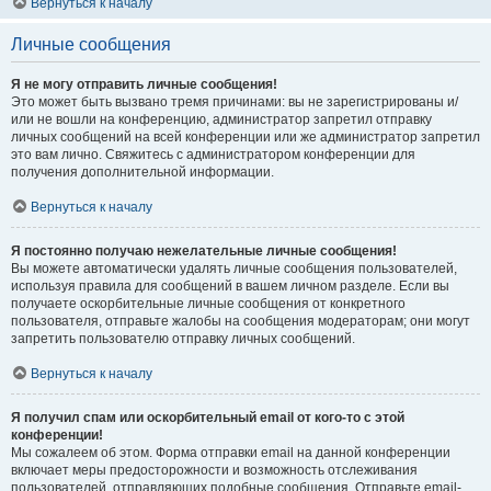
Вернуться к началу
Личные сообщения
Я не могу отправить личные сообщения!
Это может быть вызвано тремя причинами: вы не зарегистрированы и/
или не вошли на конференцию, администратор запретил отправку
личных сообщений на всей конференции или же администратор запретил
это вам лично. Свяжитесь с администратором конференции для
получения дополнительной информации.
Вернуться к началу
Я постоянно получаю нежелательные личные сообщения!
Вы можете автоматически удалять личные сообщения пользователей,
используя правила для сообщений в вашем личном разделе. Если вы
получаете оскорбительные личные сообщения от конкретного
пользователя, отправьте жалобы на сообщения модераторам; они могут
запретить пользователю отправку личных сообщений.
Вернуться к началу
Я получил спам или оскорбительный email от кого-то с этой
конференции!
Мы сожалеем об этом. Форма отправки email на данной конференции
включает меры предосторожности и возможность отслеживания
пользователей, отправляющих подобные сообщения. Отправьте email-