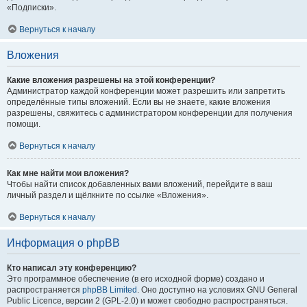
«Подписки».
Вернуться к началу
Вложения
Какие вложения разрешены на этой конференции?
Администратор каждой конференции может разрешить или запретить
определённые типы вложений. Если вы не знаете, какие вложения
разрешены, свяжитесь с администратором конференции для получения
помощи.
Вернуться к началу
Как мне найти мои вложения?
Чтобы найти список добавленных вами вложений, перейдите в ваш
личный раздел и щёлкните по ссылке «Вложения».
Вернуться к началу
Информация о phpBB
Кто написал эту конференцию?
Это программное обеспечение (в его исходной форме) создано и
распространяется
phpBB Limited
. Оно доступно на условиях GNU General
Public Licence, версии 2 (GPL-2.0) и может свободно распространяться.