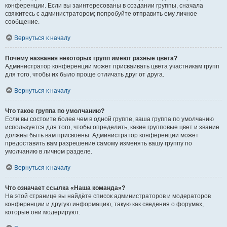
конференции. Если вы заинтересованы в создании группы, сначала
свяжитесь с администратором; попробуйте отправить ему личное
сообщение.
Вернуться к началу
Почему названия некоторых групп имеют разные цвета?
Администратор конференции может присваивать цвета участникам групп
для того, чтобы их было проще отличать друг от друга.
Вернуться к началу
Что такое группа по умолчанию?
Если вы состоите более чем в одной группе, ваша группа по умолчанию
используется для того, чтобы определить, какие групповые цвет и звание
должны быть вам присвоены. Администратор конференции может
предоставить вам разрешение самому изменять вашу группу по
умолчанию в личном разделе.
Вернуться к началу
Что означает ссылка «Наша команда»?
На этой странице вы найдёте список администраторов и модераторов
конференции и другую информацию, такую как сведения о форумах,
которые они модерируют.