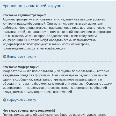
Уровни пользователей и группы
Кто такие администраторы?
Администраторы — это пользователи, наделённые высшим уровнем
контроля над конференцией. Они могут управлять всеми аспектами
работы конференции, включая разграничение прав доступа, отключение
пользователей, создание групп пользователей, назначение модераторов
и т. п., в зависимости от прав, предоставленных им создателем
конференции. Они также могут обладать всеми возможностями
модераторов во всех форумах, в зависимости от настроек,
произведённых создателем конференции.
Вернуться к началу
Кто такие модераторы?
Модераторы — это пользователи (или группы пользователей), которые
ежедневно следят за форумами. Они имеют право редактировать или
удалять сообщения, закрывать, открывать, перемещать, удалять и
объединять темы на форуме, за который они отвечают. Основные задачи
модераторов — не допускать несоответствия содержания сообщений
обсуждаемым темам (оффтопик), оскорблений.
Вернуться к началу
Что такое группы пользователей?
Группы пользователей разбивают сообщество на структурные части,