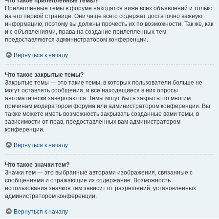
Что такое прилепленные темы?
Прилепленные темы в форуме находятся ниже всех объявлений и только
на его первой странице. Они чаще всего содержат достаточно важную
информацию, поэтому вы должны прочесть их по возможности. Так же, как
и с объявлениями, права на создание прилепленных тем
предоставляются администратором конференции.
Вернуться к началу
Что такое закрытые темы?
Закрытые темы — это такие темы, в которых пользователи больше не
могут оставлять сообщения, и все находящиеся в них опросы
автоматически завершаются. Темы могут быть закрыты по многим
причинам модератором форума или администратором конференции. Вы
также можете иметь возможность закрывать созданные вами темы, в
зависимости от прав, предоставленных вам администратором
конференции.
Вернуться к началу
Что такое значки тем?
Значки тем — это выбранные авторами изображения, связанные с
сообщениями и отражающие их содержание. Возможность
использования значков тем зависит от разрешений, установленных
администратором конференции.
Вернуться к началу