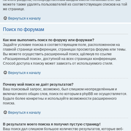
можете также удалять пользователей из соответствующих списков на той
же странице.
Вернуться к началу
Поиск по форумам
Как мне выполнить поиск по форуму или форумам?
Задайте условие поиска в соответствующем поле, расположенном на
главной странице конференции, страницах просмотра форума или темы.
Вы можете осуществить расширенный поиск, щёлкнув по ссылке
«Расширенный поиск», доступной на всех страницах конференции.
Способ доступа к поиску может зависеть от используемого стиля.
Вернуться к началу
Почему мой поиск не даёт результатов?
Ваш поисковый запрос, возможно, был слишком неопределённым и
включал много общих слов, поиск по которым в phpBB не осуществляется.
Будьте более конкретны и используйте возможности расширенного
поиска.
Вернуться к началу
В результате моего поиска я получил пустую страницу!
Ваш поиск дал слишком большое количество результатов, которые веб-