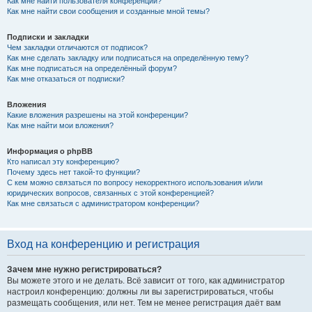
Как мне найти пользователя конференции?
Как мне найти свои сообщения и созданные мной темы?
Подписки и закладки
Чем закладки отличаются от подписок?
Как мне сделать закладку или подписаться на определённую тему?
Как мне подписаться на определённый форум?
Как мне отказаться от подписки?
Вложения
Какие вложения разрешены на этой конференции?
Как мне найти мои вложения?
Информация о phpBB
Кто написал эту конференцию?
Почему здесь нет такой-то функции?
С кем можно связаться по вопросу некорректного использования и/или
юридических вопросов, связанных с этой конференцией?
Как мне связаться с администратором конференции?
Вход на конференцию и регистрация
Зачем мне нужно регистрироваться?
Вы можете этого и не делать. Всё зависит от того, как администратор
настроил конференцию: должны ли вы зарегистрироваться, чтобы
размещать сообщения, или нет. Тем не менее регистрация даёт вам