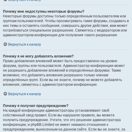
Почему мне недоступны некоторые форумы?
Некоторые форумы доступны только определённым пользователям или
группам пользователей. Чтобы просматривать такие форумы, создавать в
них темы и оставлять сообщения, совершать другие действия, вам может
потребоваться специальное разрешение. Свяжитесь с модератором или
администратором конференции для получения такого разрешения.
Вернуться к началу
Почему я не могу добавлять вложения?
Право добавления вложений может быть предоставлено на уровне
форума, группы или пользователя. Администратор конференции может
не разрешить добавление вложений в определённых форумах. Также
возможно, что добавлять вложения разрешено только членам
определённых групп. Если вы не знаете, почему не можете добавлять
вложения, свяжитесь с администратором конференции.
Вернуться к началу
Почему я получил предупреждение?
На каждой конференции администраторы устанавливают свой
собственный свод правил. Если вы нарушили правило, вы можете
получить предупреждение. Учтите, что это решение администратора
конференции, и phpBB Limited не имеет никакого отношения к
предупреждениям, вынесенным на данном сайте. Если вы не знаете, за