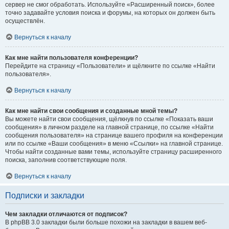
сервер не смог обработать. Используйте «Расширенный поиск», более
точно задавайте условия поиска и форумы, на которых он должен быть
осуществлён.
Вернуться к началу
Как мне найти пользователя конференции?
Перейдите на страницу «Пользователи» и щёлкните по ссылке «Найти
пользователя».
Вернуться к началу
Как мне найти свои сообщения и созданные мной темы?
Вы можете найти свои сообщения, щёлкнув по ссылке «Показать ваши
сообщения» в личном разделе на главной странице, по ссылке «Найти
сообщения пользователя» на странице вашего профиля на конференции
или по ссылке «Ваши сообщения» в меню «Ссылки» на главной странице.
Чтобы найти созданные вами темы, используйте страницу расширенного
поиска, заполнив соответствующие поля.
Вернуться к началу
Подписки и закладки
Чем закладки отличаются от подписок?
В phpBB 3.0 закладки были больше похожи на закладки в вашем веб-