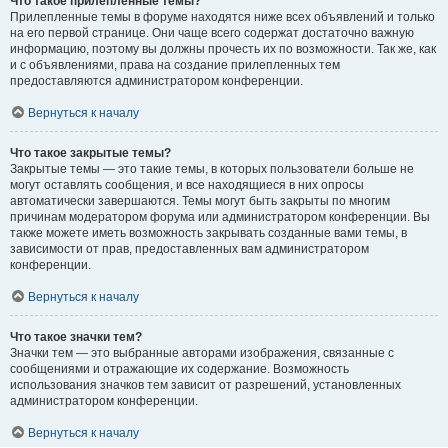
Что такое прилепленные темы?
Прилепленные темы в форуме находятся ниже всех объявлений и только
на его первой странице. Они чаще всего содержат достаточно важную
информацию, поэтому вы должны прочесть их по возможности. Так же, как
и с объявлениями, права на создание прилепленных тем
предоставляются администратором конференции.
Вернуться к началу
Что такое закрытые темы?
Закрытые темы — это такие темы, в которых пользователи больше не
могут оставлять сообщения, и все находящиеся в них опросы
автоматически завершаются. Темы могут быть закрыты по многим
причинам модератором форума или администратором конференции. Вы
также можете иметь возможность закрывать созданные вами темы, в
зависимости от прав, предоставленных вам администратором
конференции.
Вернуться к началу
Что такое значки тем?
Значки тем — это выбранные авторами изображения, связанные с
сообщениями и отражающие их содержание. Возможность
использования значков тем зависит от разрешений, установленных
администратором конференции.
Вернуться к началу