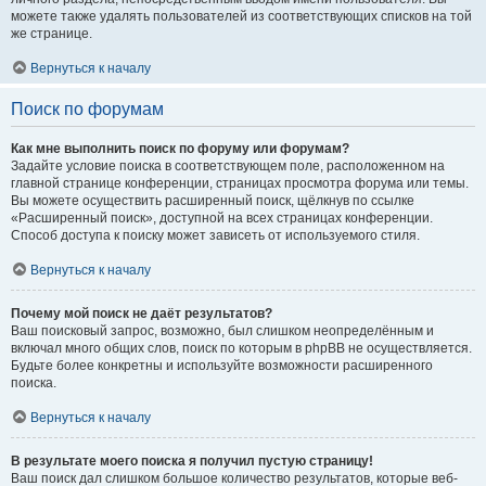
можете также удалять пользователей из соответствующих списков на той
же странице.
Вернуться к началу
Поиск по форумам
Как мне выполнить поиск по форуму или форумам?
Задайте условие поиска в соответствующем поле, расположенном на
главной странице конференции, страницах просмотра форума или темы.
Вы можете осуществить расширенный поиск, щёлкнув по ссылке
«Расширенный поиск», доступной на всех страницах конференции.
Способ доступа к поиску может зависеть от используемого стиля.
Вернуться к началу
Почему мой поиск не даёт результатов?
Ваш поисковый запрос, возможно, был слишком неопределённым и
включал много общих слов, поиск по которым в phpBB не осуществляется.
Будьте более конкретны и используйте возможности расширенного
поиска.
Вернуться к началу
В результате моего поиска я получил пустую страницу!
Ваш поиск дал слишком большое количество результатов, которые веб-