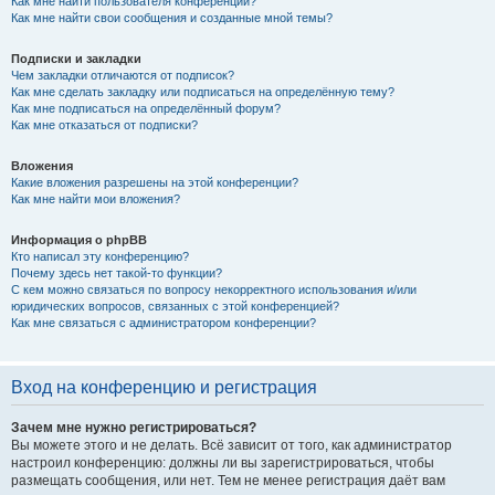
Как мне найти пользователя конференции?
Как мне найти свои сообщения и созданные мной темы?
Подписки и закладки
Чем закладки отличаются от подписок?
Как мне сделать закладку или подписаться на определённую тему?
Как мне подписаться на определённый форум?
Как мне отказаться от подписки?
Вложения
Какие вложения разрешены на этой конференции?
Как мне найти мои вложения?
Информация о phpBB
Кто написал эту конференцию?
Почему здесь нет такой-то функции?
С кем можно связаться по вопросу некорректного использования и/или
юридических вопросов, связанных с этой конференцией?
Как мне связаться с администратором конференции?
Вход на конференцию и регистрация
Зачем мне нужно регистрироваться?
Вы можете этого и не делать. Всё зависит от того, как администратор
настроил конференцию: должны ли вы зарегистрироваться, чтобы
размещать сообщения, или нет. Тем не менее регистрация даёт вам