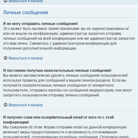
Вернуться к началу
Личные сообщения
Я не могу отправить личные сообщения!
Это может быть вызвано тремя причинами: вы не зарегистрированы и/
или не вошли на конференцию, администратор запретил отправку
личных сообщений на всей конференции или же администратор запретил
это вам лично. Свяжитесь с администратором конференции для
получения дополнительной информации.
Вернуться к началу
Я постоянно получаю нежелательные личные сообщения!
Вы можете автоматически удалять личные сообщения пользователей,
используя правила для сообщений в вашем личном разделе. Если вы
получаете оскорбительные личные сообщения от конкретного
пользователя, отправьте жалобы на сообщения модераторам; они могут
запретить пользователю отправку личных сообщений.
Вернуться к началу
Я получил спам или оскорбительный email от кого-то с этой
конференции!
Мы сожалеем об этом. Форма отправки email на данной конференции
включает меры предосторожности и возможность отслеживания
пользователей, отправляющих подобные сообщения. Отправьте email-