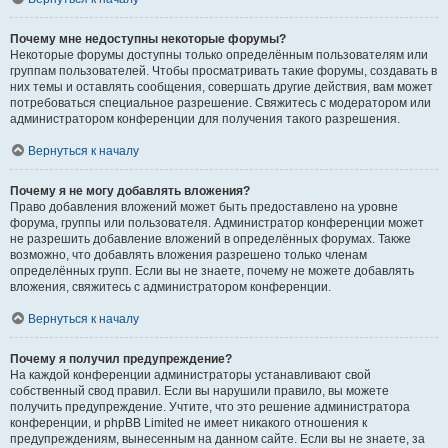
Почему мне недоступны некоторые форумы?
Некоторые форумы доступны только определённым пользователям или
группам пользователей. Чтобы просматривать такие форумы, создавать в
них темы и оставлять сообщения, совершать другие действия, вам может
потребоваться специальное разрешение. Свяжитесь с модератором или
администратором конференции для получения такого разрешения.
Вернуться к началу
Почему я не могу добавлять вложения?
Право добавления вложений может быть предоставлено на уровне
форума, группы или пользователя. Администратор конференции может
не разрешить добавление вложений в определённых форумах. Также
возможно, что добавлять вложения разрешено только членам
определённых групп. Если вы не знаете, почему не можете добавлять
вложения, свяжитесь с администратором конференции.
Вернуться к началу
Почему я получил предупреждение?
На каждой конференции администраторы устанавливают свой
собственный свод правил. Если вы нарушили правило, вы можете
получить предупреждение. Учтите, что это решение администратора
конференции, и phpBB Limited не имеет никакого отношения к
предупреждениям, вынесенным на данном сайте. Если вы не знаете, за