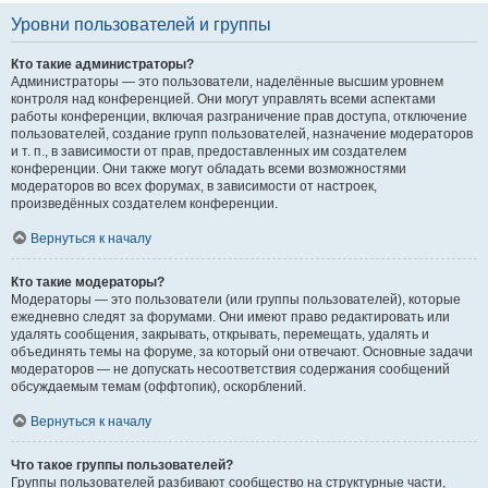
Уровни пользователей и группы
Кто такие администраторы?
Администраторы — это пользователи, наделённые высшим уровнем
контроля над конференцией. Они могут управлять всеми аспектами
работы конференции, включая разграничение прав доступа, отключение
пользователей, создание групп пользователей, назначение модераторов
и т. п., в зависимости от прав, предоставленных им создателем
конференции. Они также могут обладать всеми возможностями
модераторов во всех форумах, в зависимости от настроек,
произведённых создателем конференции.
Вернуться к началу
Кто такие модераторы?
Модераторы — это пользователи (или группы пользователей), которые
ежедневно следят за форумами. Они имеют право редактировать или
удалять сообщения, закрывать, открывать, перемещать, удалять и
объединять темы на форуме, за который они отвечают. Основные задачи
модераторов — не допускать несоответствия содержания сообщений
обсуждаемым темам (оффтопик), оскорблений.
Вернуться к началу
Что такое группы пользователей?
Группы пользователей разбивают сообщество на структурные части,