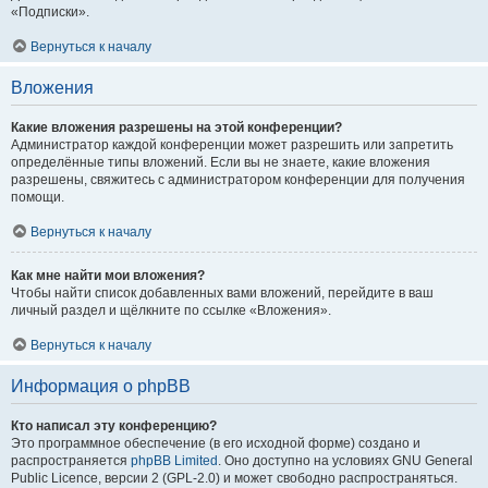
«Подписки».
Вернуться к началу
Вложения
Какие вложения разрешены на этой конференции?
Администратор каждой конференции может разрешить или запретить
определённые типы вложений. Если вы не знаете, какие вложения
разрешены, свяжитесь с администратором конференции для получения
помощи.
Вернуться к началу
Как мне найти мои вложения?
Чтобы найти список добавленных вами вложений, перейдите в ваш
личный раздел и щёлкните по ссылке «Вложения».
Вернуться к началу
Информация о phpBB
Кто написал эту конференцию?
Это программное обеспечение (в его исходной форме) создано и
распространяется
phpBB Limited
. Оно доступно на условиях GNU General
Public Licence, версии 2 (GPL-2.0) и может свободно распространяться.