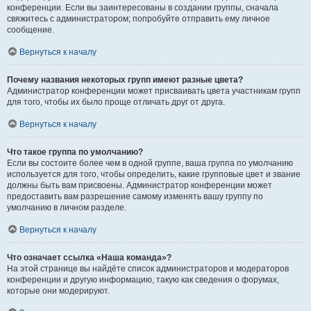
конференции. Если вы заинтересованы в создании группы, сначала
свяжитесь с администратором; попробуйте отправить ему личное
сообщение.
Вернуться к началу
Почему названия некоторых групп имеют разные цвета?
Администратор конференции может присваивать цвета участникам групп
для того, чтобы их было проще отличать друг от друга.
Вернуться к началу
Что такое группа по умолчанию?
Если вы состоите более чем в одной группе, ваша группа по умолчанию
используется для того, чтобы определить, какие групповые цвет и звание
должны быть вам присвоены. Администратор конференции может
предоставить вам разрешение самому изменять вашу группу по
умолчанию в личном разделе.
Вернуться к началу
Что означает ссылка «Наша команда»?
На этой странице вы найдёте список администраторов и модераторов
конференции и другую информацию, такую как сведения о форумах,
которые они модерируют.