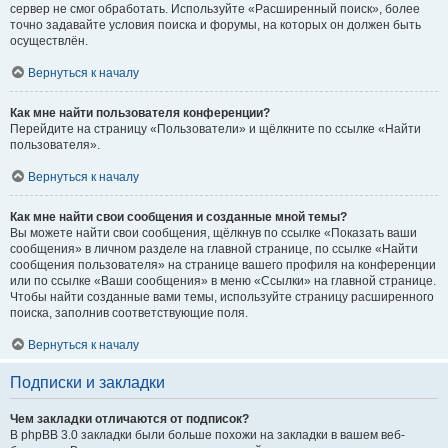
сервер не смог обработать. Используйте «Расширенный поиск», более
точно задавайте условия поиска и форумы, на которых он должен быть
осуществлён.
Вернуться к началу
Как мне найти пользователя конференции?
Перейдите на страницу «Пользователи» и щёлкните по ссылке «Найти
пользователя».
Вернуться к началу
Как мне найти свои сообщения и созданные мной темы?
Вы можете найти свои сообщения, щёлкнув по ссылке «Показать ваши
сообщения» в личном разделе на главной странице, по ссылке «Найти
сообщения пользователя» на странице вашего профиля на конференции
или по ссылке «Ваши сообщения» в меню «Ссылки» на главной странице.
Чтобы найти созданные вами темы, используйте страницу расширенного
поиска, заполнив соответствующие поля.
Вернуться к началу
Подписки и закладки
Чем закладки отличаются от подписок?
В phpBB 3.0 закладки были больше похожи на закладки в вашем веб-