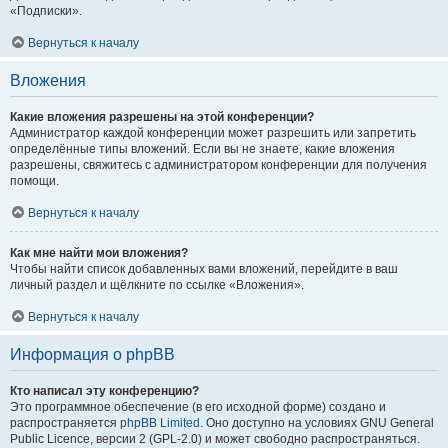
«Подписки».
Вернуться к началу
Вложения
Какие вложения разрешены на этой конференции?
Администратор каждой конференции может разрешить или запретить
определённые типы вложений. Если вы не знаете, какие вложения
разрешены, свяжитесь с администратором конференции для получения
помощи.
Вернуться к началу
Как мне найти мои вложения?
Чтобы найти список добавленных вами вложений, перейдите в ваш
личный раздел и щёлкните по ссылке «Вложения».
Вернуться к началу
Информация о phpBB
Кто написал эту конференцию?
Это программное обеспечение (в его исходной форме) создано и
распространяется
phpBB Limited
. Оно доступно на условиях GNU General
Public Licence, версии 2 (GPL-2.0) и может свободно распространяться.