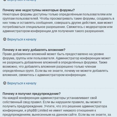
Почему мне недоступны некоторые форумы?
Некоторые форумы доступны только определённым пользователям или
группам пользователей. Чтобы просматривать такие форумы, создавать в
них темы и оставлять сообщения, совершать другие действия, вам может
потребоваться специальное разрешение. Свяжитесь с модератором или
администратором конференции для получения такого разрешения.
Вернуться к началу
Почему я не могу добавлять вложения?
Право добавления вложений может быть предоставлено на уровне
форума, группы или пользователя. Администратор конференции может
не разрешить добавление вложений в определённых форумах. Также
возможно, что добавлять вложения разрешено только членам
определённых групп. Если вы не знаете, почему не можете добавлять
вложения, свяжитесь с администратором конференции.
Вернуться к началу
Почему я получил предупреждение?
На каждой конференции администраторы устанавливают свой
собственный свод правил. Если вы нарушили правило, вы можете
получить предупреждение. Учтите, что это решение администратора
конференции, и phpBB Limited не имеет никакого отношения к
предупреждениям, вынесенным на данном сайте. Если вы не знаете, за