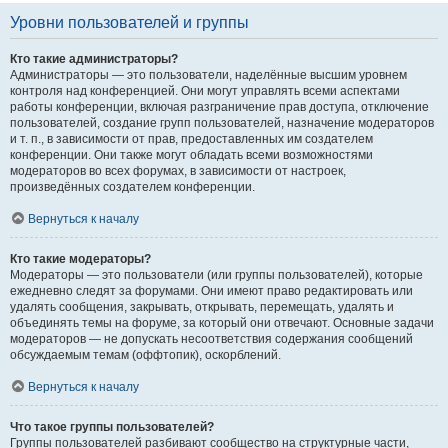
Уровни пользователей и группы
Кто такие администраторы?
Администраторы — это пользователи, наделённые высшим уровнем
контроля над конференцией. Они могут управлять всеми аспектами
работы конференции, включая разграничение прав доступа, отключение
пользователей, создание групп пользователей, назначение модераторов
и т. п., в зависимости от прав, предоставленных им создателем
конференции. Они также могут обладать всеми возможностями
модераторов во всех форумах, в зависимости от настроек,
произведённых создателем конференции.
Вернуться к началу
Кто такие модераторы?
Модераторы — это пользователи (или группы пользователей), которые
ежедневно следят за форумами. Они имеют право редактировать или
удалять сообщения, закрывать, открывать, перемещать, удалять и
объединять темы на форуме, за который они отвечают. Основные задачи
модераторов — не допускать несоответствия содержания сообщений
обсуждаемым темам (оффтопик), оскорблений.
Вернуться к началу
Что такое группы пользователей?
Группы пользователей разбивают сообщество на структурные части,