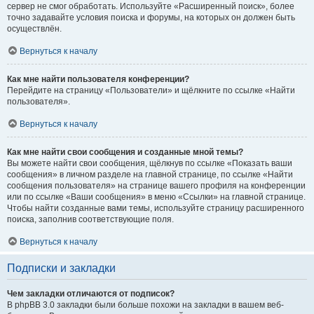
сервер не смог обработать. Используйте «Расширенный поиск», более
точно задавайте условия поиска и форумы, на которых он должен быть
осуществлён.
Вернуться к началу
Как мне найти пользователя конференции?
Перейдите на страницу «Пользователи» и щёлкните по ссылке «Найти
пользователя».
Вернуться к началу
Как мне найти свои сообщения и созданные мной темы?
Вы можете найти свои сообщения, щёлкнув по ссылке «Показать ваши
сообщения» в личном разделе на главной странице, по ссылке «Найти
сообщения пользователя» на странице вашего профиля на конференции
или по ссылке «Ваши сообщения» в меню «Ссылки» на главной странице.
Чтобы найти созданные вами темы, используйте страницу расширенного
поиска, заполнив соответствующие поля.
Вернуться к началу
Подписки и закладки
Чем закладки отличаются от подписок?
В phpBB 3.0 закладки были больше похожи на закладки в вашем веб-