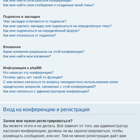
Как мне найти пользователя конференции?
Как мне найти свои сообщения и созданные мной темы?
Подписки и закладки
Чем закладки отличаются от подписок?
Как мне сделать закладку или подписаться на определённую тему?
Как мне подписаться на определённый форум?
Как мне отказаться от подписки?
Вложения
Какие вложения разрешены на этой конференции?
Как мне найти мои вложения?
Информация о phpBB
Кто написал эту конференцию?
Почему здесь нет такой-то функции?
С кем можно связаться по вопросу некорректного использования и/или
юридических вопросов, связанных с этой конференцией?
Как мне связаться с администратором конференции?
Вход на конференцию и регистрация
Зачем мне нужно регистрироваться?
Вы можете этого и не делать. Всё зависит от того, как администратор
настроил конференцию: должны ли вы зарегистрироваться, чтобы
размещать сообщения, или нет. Тем не менее регистрация даёт вам