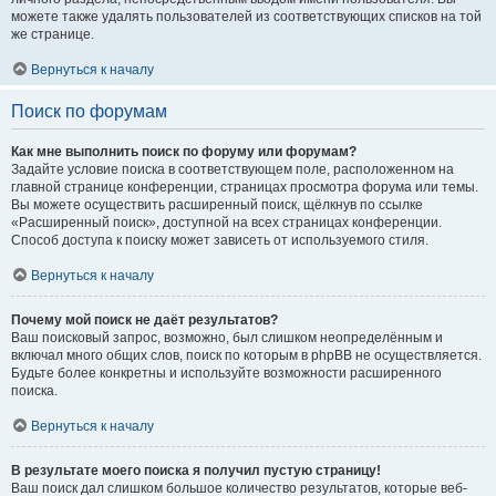
можете также удалять пользователей из соответствующих списков на той
же странице.
Вернуться к началу
Поиск по форумам
Как мне выполнить поиск по форуму или форумам?
Задайте условие поиска в соответствующем поле, расположенном на
главной странице конференции, страницах просмотра форума или темы.
Вы можете осуществить расширенный поиск, щёлкнув по ссылке
«Расширенный поиск», доступной на всех страницах конференции.
Способ доступа к поиску может зависеть от используемого стиля.
Вернуться к началу
Почему мой поиск не даёт результатов?
Ваш поисковый запрос, возможно, был слишком неопределённым и
включал много общих слов, поиск по которым в phpBB не осуществляется.
Будьте более конкретны и используйте возможности расширенного
поиска.
Вернуться к началу
В результате моего поиска я получил пустую страницу!
Ваш поиск дал слишком большое количество результатов, которые веб-