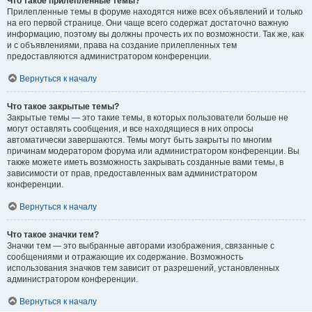
Что такое прилепленные темы?
Прилепленные темы в форуме находятся ниже всех объявлений и только
на его первой странице. Они чаще всего содержат достаточно важную
информацию, поэтому вы должны прочесть их по возможности. Так же, как
и с объявлениями, права на создание прилепленных тем
предоставляются администратором конференции.
Вернуться к началу
Что такое закрытые темы?
Закрытые темы — это такие темы, в которых пользователи больше не
могут оставлять сообщения, и все находящиеся в них опросы
автоматически завершаются. Темы могут быть закрыты по многим
причинам модератором форума или администратором конференции. Вы
также можете иметь возможность закрывать созданные вами темы, в
зависимости от прав, предоставленных вам администратором
конференции.
Вернуться к началу
Что такое значки тем?
Значки тем — это выбранные авторами изображения, связанные с
сообщениями и отражающие их содержание. Возможность
использования значков тем зависит от разрешений, установленных
администратором конференции.
Вернуться к началу