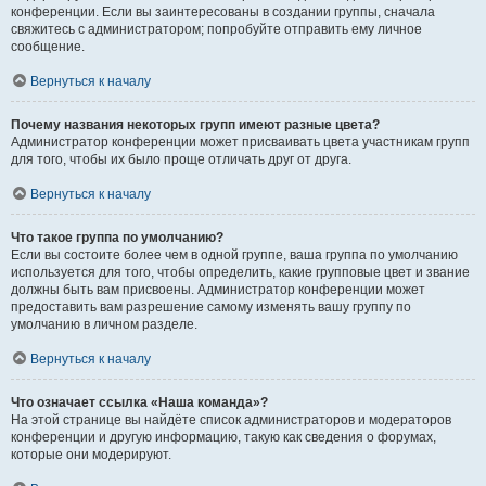
конференции. Если вы заинтересованы в создании группы, сначала
свяжитесь с администратором; попробуйте отправить ему личное
сообщение.
Вернуться к началу
Почему названия некоторых групп имеют разные цвета?
Администратор конференции может присваивать цвета участникам групп
для того, чтобы их было проще отличать друг от друга.
Вернуться к началу
Что такое группа по умолчанию?
Если вы состоите более чем в одной группе, ваша группа по умолчанию
используется для того, чтобы определить, какие групповые цвет и звание
должны быть вам присвоены. Администратор конференции может
предоставить вам разрешение самому изменять вашу группу по
умолчанию в личном разделе.
Вернуться к началу
Что означает ссылка «Наша команда»?
На этой странице вы найдёте список администраторов и модераторов
конференции и другую информацию, такую как сведения о форумах,
которые они модерируют.