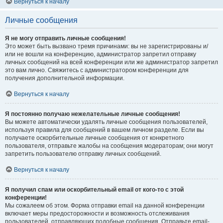
Вернуться к началу
Личные сообщения
Я не могу отправить личные сообщения!
Это может быть вызвано тремя причинами: вы не зарегистрированы и/
или не вошли на конференцию, администратор запретил отправку
личных сообщений на всей конференции или же администратор запретил
это вам лично. Свяжитесь с администратором конференции для
получения дополнительной информации.
Вернуться к началу
Я постоянно получаю нежелательные личные сообщения!
Вы можете автоматически удалять личные сообщения пользователей,
используя правила для сообщений в вашем личном разделе. Если вы
получаете оскорбительные личные сообщения от конкретного
пользователя, отправьте жалобы на сообщения модераторам; они могут
запретить пользователю отправку личных сообщений.
Вернуться к началу
Я получил спам или оскорбительный email от кого-то с этой
конференции!
Мы сожалеем об этом. Форма отправки email на данной конференции
включает меры предосторожности и возможность отслеживания
пользователей, отправляющих подобные сообщения. Отправьте email-