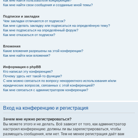
Как мне найти пользователя конференции?
Как мне найти свои сообщения и созданные мной темы?
Подписки и закладки
Чем закладки отличаются от подписок?
Как мне сделать закладку или подписаться на определённую тему?
Как мне подписаться на определённый форум?
Как мне отказаться от подписки?
Вложения
Какие вложения разрешены на этой конференции?
Как мне найти мои вложения?
Информация о phpBB
Кто написал эту конференцию?
Почему здесь нет такой-то функции?
С кем можно связаться по вопросу некорректного использования и/или
юридических вопросов, связанных с этой конференцией?
Как мне связаться с администратором конференции?
Вход на конференцию и регистрация
Зачем мне нужно регистрироваться?
Вы можете этого и не делать. Всё зависит от того, как администратор
настроил конференцию: должны ли вы зарегистрироваться, чтобы
размещать сообщения, или нет. Тем не менее регистрация даёт вам