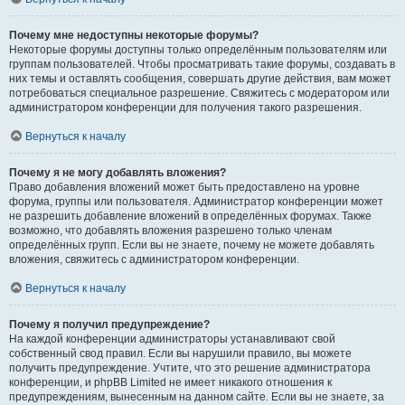
Почему мне недоступны некоторые форумы?
Некоторые форумы доступны только определённым пользователям или
группам пользователей. Чтобы просматривать такие форумы, создавать в
них темы и оставлять сообщения, совершать другие действия, вам может
потребоваться специальное разрешение. Свяжитесь с модератором или
администратором конференции для получения такого разрешения.
Вернуться к началу
Почему я не могу добавлять вложения?
Право добавления вложений может быть предоставлено на уровне
форума, группы или пользователя. Администратор конференции может
не разрешить добавление вложений в определённых форумах. Также
возможно, что добавлять вложения разрешено только членам
определённых групп. Если вы не знаете, почему не можете добавлять
вложения, свяжитесь с администратором конференции.
Вернуться к началу
Почему я получил предупреждение?
На каждой конференции администраторы устанавливают свой
собственный свод правил. Если вы нарушили правило, вы можете
получить предупреждение. Учтите, что это решение администратора
конференции, и phpBB Limited не имеет никакого отношения к
предупреждениям, вынесенным на данном сайте. Если вы не знаете, за