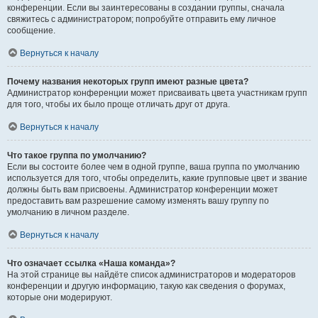
конференции. Если вы заинтересованы в создании группы, сначала
свяжитесь с администратором; попробуйте отправить ему личное
сообщение.
Вернуться к началу
Почему названия некоторых групп имеют разные цвета?
Администратор конференции может присваивать цвета участникам групп
для того, чтобы их было проще отличать друг от друга.
Вернуться к началу
Что такое группа по умолчанию?
Если вы состоите более чем в одной группе, ваша группа по умолчанию
используется для того, чтобы определить, какие групповые цвет и звание
должны быть вам присвоены. Администратор конференции может
предоставить вам разрешение самому изменять вашу группу по
умолчанию в личном разделе.
Вернуться к началу
Что означает ссылка «Наша команда»?
На этой странице вы найдёте список администраторов и модераторов
конференции и другую информацию, такую как сведения о форумах,
которые они модерируют.