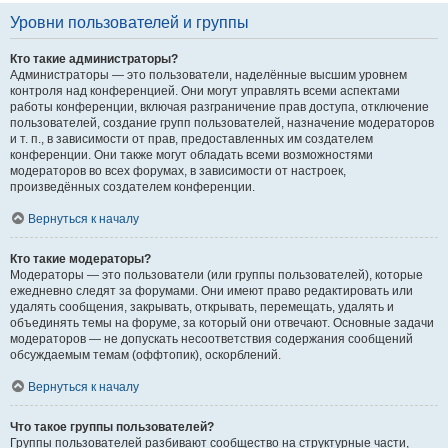
Уровни пользователей и группы
Кто такие администраторы?
Администраторы — это пользователи, наделённые высшим уровнем
контроля над конференцией. Они могут управлять всеми аспектами
работы конференции, включая разграничение прав доступа, отключение
пользователей, создание групп пользователей, назначение модераторов
и т. п., в зависимости от прав, предоставленных им создателем
конференции. Они также могут обладать всеми возможностями
модераторов во всех форумах, в зависимости от настроек,
произведённых создателем конференции.
Вернуться к началу
Кто такие модераторы?
Модераторы — это пользователи (или группы пользователей), которые
ежедневно следят за форумами. Они имеют право редактировать или
удалять сообщения, закрывать, открывать, перемещать, удалять и
объединять темы на форуме, за который они отвечают. Основные задачи
модераторов — не допускать несоответствия содержания сообщений
обсуждаемым темам (оффтопик), оскорблений.
Вернуться к началу
Что такое группы пользователей?
Группы пользователей разбивают сообщество на структурные части,