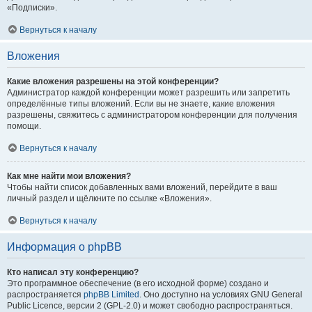
«Подписки».
Вернуться к началу
Вложения
Какие вложения разрешены на этой конференции?
Администратор каждой конференции может разрешить или запретить
определённые типы вложений. Если вы не знаете, какие вложения
разрешены, свяжитесь с администратором конференции для получения
помощи.
Вернуться к началу
Как мне найти мои вложения?
Чтобы найти список добавленных вами вложений, перейдите в ваш
личный раздел и щёлкните по ссылке «Вложения».
Вернуться к началу
Информация о phpBB
Кто написал эту конференцию?
Это программное обеспечение (в его исходной форме) создано и
распространяется
phpBB Limited
. Оно доступно на условиях GNU General
Public Licence, версии 2 (GPL-2.0) и может свободно распространяться.