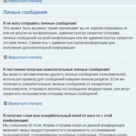
Вернуться к началу
Личные сообщения
Я не могу отправить личные сообщения!
Это может быть вызвано тремя причинами: вы не зарегистрированы и/
или не вошли на конференцию, администратор запретил отправку
личных сообщений на всей конференции или же администратор запретил
это вам лично. Свяжитесь с администратором конференции для
получения дополнительной информации.
Вернуться к началу
Я постоянно получаю нежелательные личные сообщения!
Вы можете автоматически удалять личные сообщения пользователей,
используя правила для сообщений в вашем личном разделе. Если вы
получаете оскорбительные личные сообщения от конкретного
пользователя, отправьте жалобы на сообщения модераторам; они могут
запретить пользователю отправку личных сообщений.
Вернуться к началу
Я получил спам или оскорбительный email от кого-то с этой
конференции!
Мы сожалеем об этом. Форма отправки email на данной конференции
включает меры предосторожности и возможность отслеживания
пользователей, отправляющих подобные сообщения. Отправьте email-