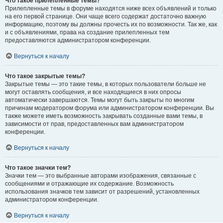
Что такое прилепленные темы?
Прилепленные темы в форуме находятся ниже всех объявлений и только
на его первой странице. Они чаще всего содержат достаточно важную
информацию, поэтому вы должны прочесть их по возможности. Так же, как
и с объявлениями, права на создание прилепленных тем
предоставляются администратором конференции.
Вернуться к началу
Что такое закрытые темы?
Закрытые темы — это такие темы, в которых пользователи больше не
могут оставлять сообщения, и все находящиеся в них опросы
автоматически завершаются. Темы могут быть закрыты по многим
причинам модератором форума или администратором конференции. Вы
также можете иметь возможность закрывать созданные вами темы, в
зависимости от прав, предоставленных вам администратором
конференции.
Вернуться к началу
Что такое значки тем?
Значки тем — это выбранные авторами изображения, связанные с
сообщениями и отражающие их содержание. Возможность
использования значков тем зависит от разрешений, установленных
администратором конференции.
Вернуться к началу