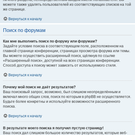
можете также удалять пользователей из соответствующих списков на той
же странице.
Вернуться к началу
Поиск по форумам
Как мне выполнить поиск по форуму или форумам?
Задайте условие поиска в соответствующем поле, расположенном на
главной странице конференции, страницах просмотра форума или темы.
Вы можете осуществить расширенный поиск, щёлкнув по ссылке
«Расширенный поиск», доступной на всех страницах конференции.
Способ доступа к поиску может зависеть от используемого стиля.
Вернуться к началу
Почему мой поиск не даёт результатов?
Ваш поисковый запрос, возможно, был слишком неопределённым и
включал много общих слов, поиск по которым в phpBB не осуществляется.
Будьте более конкретны и используйте возможности расширенного
поиска.
Вернуться к началу
В результате моего поиска я получил пустую страницу!
Ваш поиск дал слишком большое количество результатов, которые веб-