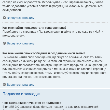
сервер не смог обработать. Используйте «Расширенный поиск», более
точно задавайте условия поиска и форумы, на которых он должен быть
осуществлён.
Вернуться к началу
Как мне найти пользователя конференции?
Перейдите на страницу «Пользователи» и щёлкните по ссылке «Найти
пользователя».
Вернуться к началу
Как мне найти свои сообщения и созданные мной темы?
Вы можете найти свои сообщения, щёлкнув по ссылке «Показать ваши
сообщения» в личном разделе на главной странице, по ссылке «Найти
сообщения пользователя» на странице вашего профиля на конференции
или по ссылке «Ваши сообщения» в меню «Ссылки» на главной странице.
Чтобы найти созданные вами темы, используйте страницу расширенного
поиска, заполнив соответствующие поля.
Вернуться к началу
Подписки и закладки
Чем закладки отличаются от подписок?
В phpBB 3.0 закладки были больше похожи на закладки в вашем веб-