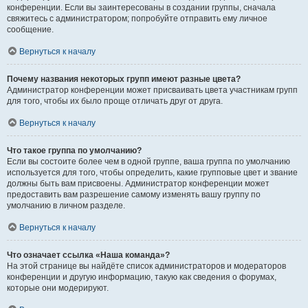
конференции. Если вы заинтересованы в создании группы, сначала
свяжитесь с администратором; попробуйте отправить ему личное
сообщение.
Вернуться к началу
Почему названия некоторых групп имеют разные цвета?
Администратор конференции может присваивать цвета участникам групп
для того, чтобы их было проще отличать друг от друга.
Вернуться к началу
Что такое группа по умолчанию?
Если вы состоите более чем в одной группе, ваша группа по умолчанию
используется для того, чтобы определить, какие групповые цвет и звание
должны быть вам присвоены. Администратор конференции может
предоставить вам разрешение самому изменять вашу группу по
умолчанию в личном разделе.
Вернуться к началу
Что означает ссылка «Наша команда»?
На этой странице вы найдёте список администраторов и модераторов
конференции и другую информацию, такую как сведения о форумах,
которые они модерируют.