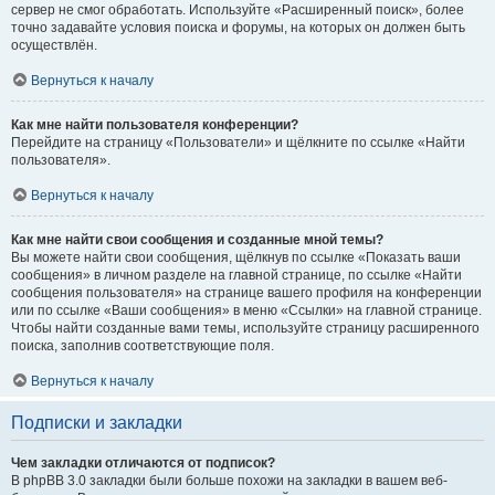
сервер не смог обработать. Используйте «Расширенный поиск», более
точно задавайте условия поиска и форумы, на которых он должен быть
осуществлён.
Вернуться к началу
Как мне найти пользователя конференции?
Перейдите на страницу «Пользователи» и щёлкните по ссылке «Найти
пользователя».
Вернуться к началу
Как мне найти свои сообщения и созданные мной темы?
Вы можете найти свои сообщения, щёлкнув по ссылке «Показать ваши
сообщения» в личном разделе на главной странице, по ссылке «Найти
сообщения пользователя» на странице вашего профиля на конференции
или по ссылке «Ваши сообщения» в меню «Ссылки» на главной странице.
Чтобы найти созданные вами темы, используйте страницу расширенного
поиска, заполнив соответствующие поля.
Вернуться к началу
Подписки и закладки
Чем закладки отличаются от подписок?
В phpBB 3.0 закладки были больше похожи на закладки в вашем веб-