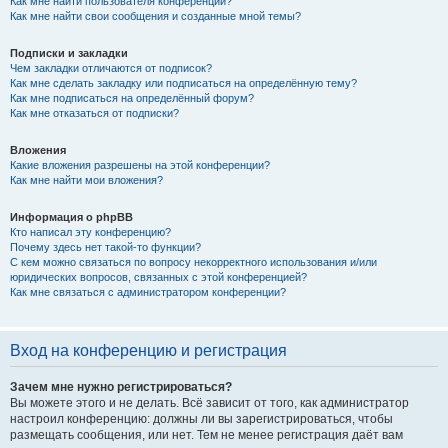
Как мне найти пользователя конференции?
Как мне найти свои сообщения и созданные мной темы?
Подписки и закладки
Чем закладки отличаются от подписок?
Как мне сделать закладку или подписаться на определённую тему?
Как мне подписаться на определённый форум?
Как мне отказаться от подписки?
Вложения
Какие вложения разрешены на этой конференции?
Как мне найти мои вложения?
Информация о phpBB
Кто написал эту конференцию?
Почему здесь нет такой-то функции?
С кем можно связаться по вопросу некорректного использования и/или
юридических вопросов, связанных с этой конференцией?
Как мне связаться с администратором конференции?
Вход на конференцию и регистрация
Зачем мне нужно регистрироваться?
Вы можете этого и не делать. Всё зависит от того, как администратор
настроил конференцию: должны ли вы зарегистрироваться, чтобы
размещать сообщения, или нет. Тем не менее регистрация даёт вам