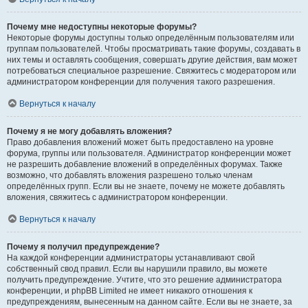
Почему мне недоступны некоторые форумы?
Некоторые форумы доступны только определённым пользователям или
группам пользователей. Чтобы просматривать такие форумы, создавать в
них темы и оставлять сообщения, совершать другие действия, вам может
потребоваться специальное разрешение. Свяжитесь с модератором или
администратором конференции для получения такого разрешения.
Вернуться к началу
Почему я не могу добавлять вложения?
Право добавления вложений может быть предоставлено на уровне
форума, группы или пользователя. Администратор конференции может
не разрешить добавление вложений в определённых форумах. Также
возможно, что добавлять вложения разрешено только членам
определённых групп. Если вы не знаете, почему не можете добавлять
вложения, свяжитесь с администратором конференции.
Вернуться к началу
Почему я получил предупреждение?
На каждой конференции администраторы устанавливают свой
собственный свод правил. Если вы нарушили правило, вы можете
получить предупреждение. Учтите, что это решение администратора
конференции, и phpBB Limited не имеет никакого отношения к
предупреждениям, вынесенным на данном сайте. Если вы не знаете, за