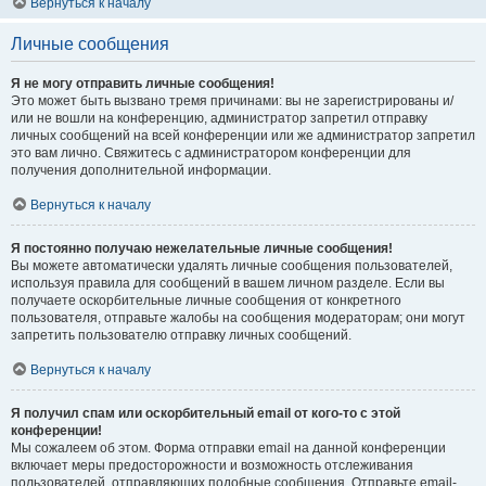
Вернуться к началу
Личные сообщения
Я не могу отправить личные сообщения!
Это может быть вызвано тремя причинами: вы не зарегистрированы и/
или не вошли на конференцию, администратор запретил отправку
личных сообщений на всей конференции или же администратор запретил
это вам лично. Свяжитесь с администратором конференции для
получения дополнительной информации.
Вернуться к началу
Я постоянно получаю нежелательные личные сообщения!
Вы можете автоматически удалять личные сообщения пользователей,
используя правила для сообщений в вашем личном разделе. Если вы
получаете оскорбительные личные сообщения от конкретного
пользователя, отправьте жалобы на сообщения модераторам; они могут
запретить пользователю отправку личных сообщений.
Вернуться к началу
Я получил спам или оскорбительный email от кого-то с этой
конференции!
Мы сожалеем об этом. Форма отправки email на данной конференции
включает меры предосторожности и возможность отслеживания
пользователей, отправляющих подобные сообщения. Отправьте email-