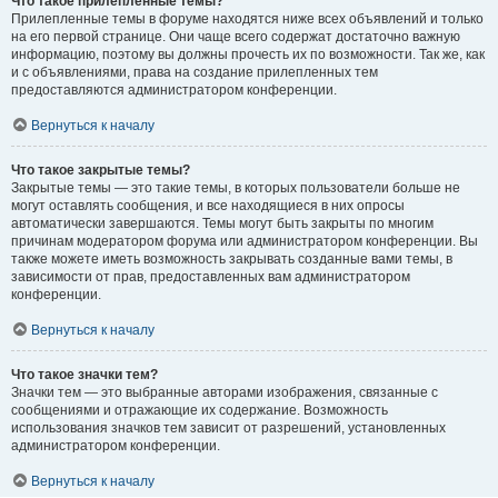
Что такое прилепленные темы?
Прилепленные темы в форуме находятся ниже всех объявлений и только
на его первой странице. Они чаще всего содержат достаточно важную
информацию, поэтому вы должны прочесть их по возможности. Так же, как
и с объявлениями, права на создание прилепленных тем
предоставляются администратором конференции.
Вернуться к началу
Что такое закрытые темы?
Закрытые темы — это такие темы, в которых пользователи больше не
могут оставлять сообщения, и все находящиеся в них опросы
автоматически завершаются. Темы могут быть закрыты по многим
причинам модератором форума или администратором конференции. Вы
также можете иметь возможность закрывать созданные вами темы, в
зависимости от прав, предоставленных вам администратором
конференции.
Вернуться к началу
Что такое значки тем?
Значки тем — это выбранные авторами изображения, связанные с
сообщениями и отражающие их содержание. Возможность
использования значков тем зависит от разрешений, установленных
администратором конференции.
Вернуться к началу