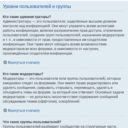
Уровни пользователей и группы
Кто такие администраторы?
Администраторы — это пользователи, наделённые высшим уровнем
контроля над конференцией. Они могут управлять всеми аспектами
работы конференции, включая разграничение прав доступа, отключение
пользователей, создание групп пользователей, назначение модераторов
и т. п., в зависимости от прав, предоставленных им создателем
конференции. Они также могут обладать всеми возможностями
модераторов во всех форумах, в зависимости от настроек,
произведённых создателем конференции.
Вернуться к началу
Кто такие модераторы?
Модераторы — это пользователи (или группы пользователей), которые
ежедневно следят за форумами. Они имеют право редактировать или
удалять сообщения, закрывать, открывать, перемещать, удалять и
объединять темы на форуме, за который они отвечают. Основные задачи
модераторов — не допускать несоответствия содержания сообщений
обсуждаемым темам (оффтопик), оскорблений.
Вернуться к началу
Что такое группы пользователей?
Группы пользователей разбивают сообщество на структурные части,