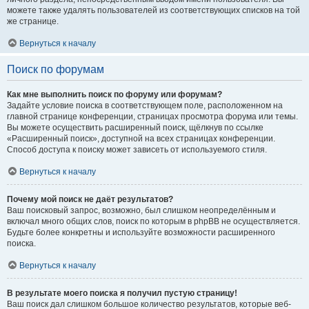
можете также удалять пользователей из соответствующих списков на той
же странице.
Вернуться к началу
Поиск по форумам
Как мне выполнить поиск по форуму или форумам?
Задайте условие поиска в соответствующем поле, расположенном на
главной странице конференции, страницах просмотра форума или темы.
Вы можете осуществить расширенный поиск, щёлкнув по ссылке
«Расширенный поиск», доступной на всех страницах конференции.
Способ доступа к поиску может зависеть от используемого стиля.
Вернуться к началу
Почему мой поиск не даёт результатов?
Ваш поисковый запрос, возможно, был слишком неопределённым и
включал много общих слов, поиск по которым в phpBB не осуществляется.
Будьте более конкретны и используйте возможности расширенного
поиска.
Вернуться к началу
В результате моего поиска я получил пустую страницу!
Ваш поиск дал слишком большое количество результатов, которые веб-