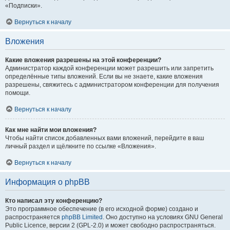
«Подписки».
Вернуться к началу
Вложения
Какие вложения разрешены на этой конференции?
Администратор каждой конференции может разрешить или запретить
определённые типы вложений. Если вы не знаете, какие вложения
разрешены, свяжитесь с администратором конференции для получения
помощи.
Вернуться к началу
Как мне найти мои вложения?
Чтобы найти список добавленных вами вложений, перейдите в ваш
личный раздел и щёлкните по ссылке «Вложения».
Вернуться к началу
Информация о phpBB
Кто написал эту конференцию?
Это программное обеспечение (в его исходной форме) создано и
распространяется
phpBB Limited
. Оно доступно на условиях GNU General
Public Licence, версии 2 (GPL-2.0) и может свободно распространяться.