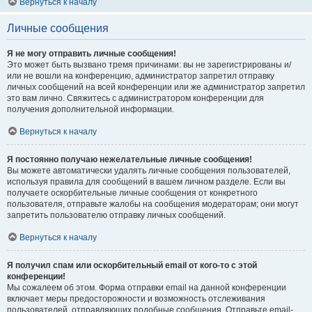
Вернуться к началу
Личные сообщения
Я не могу отправить личные сообщения!
Это может быть вызвано тремя причинами: вы не зарегистрированы и/
или не вошли на конференцию, администратор запретил отправку
личных сообщений на всей конференции или же администратор запретил
это вам лично. Свяжитесь с администратором конференции для
получения дополнительной информации.
Вернуться к началу
Я постоянно получаю нежелательные личные сообщения!
Вы можете автоматически удалять личные сообщения пользователей,
используя правила для сообщений в вашем личном разделе. Если вы
получаете оскорбительные личные сообщения от конкретного
пользователя, отправьте жалобы на сообщения модераторам; они могут
запретить пользователю отправку личных сообщений.
Вернуться к началу
Я получил спам или оскорбительный email от кого-то с этой
конференции!
Мы сожалеем об этом. Форма отправки email на данной конференции
включает меры предосторожности и возможность отслеживания
пользователей, отправляющих подобные сообщения. Отправьте email-