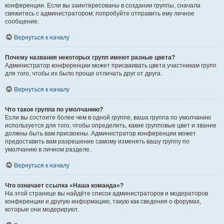
конференции. Если вы заинтересованы в создании группы, сначала
свяжитесь с администратором; попробуйте отправить ему личное
сообщение.
Вернуться к началу
Почему названия некоторых групп имеют разные цвета?
Администратор конференции может присваивать цвета участникам групп
для того, чтобы их было проще отличать друг от друга.
Вернуться к началу
Что такое группа по умолчанию?
Если вы состоите более чем в одной группе, ваша группа по умолчанию
используется для того, чтобы определить, какие групповые цвет и звание
должны быть вам присвоены. Администратор конференции может
предоставить вам разрешение самому изменять вашу группу по
умолчанию в личном разделе.
Вернуться к началу
Что означает ссылка «Наша команда»?
На этой странице вы найдёте список администраторов и модераторов
конференции и другую информацию, такую как сведения о форумах,
которые они модерируют.