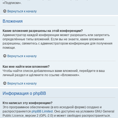
«Подписки».
Вернуться к началу
Вложения
Какие вложения разрешены на этой конференции?
Администратор каждой конференции может разрешить или запретить
определённые типы вложений. Если вы не знаете, какие вложения
разрешены, свяжитесь с администратором конференции для получения
помощи.
Вернуться к началу
Как мне найти мои вложения?
Чтобы найти список добавленных вами вложений, перейдите в ваш
личный раздел и щёлкните по ссылке «Вложения».
Вернуться к началу
Информация о phpBB
Кто написал эту конференцию?
Это программное обеспечение (в его исходной форме) создано и
распространяется
phpBB Limited
. Оно доступно на условиях GNU General
Public Licence, версии 2 (GPL-2.0) и может свободно распространяться.