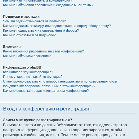
Как мне найти пользователя конференции?
Как мне найти свои сообщения и созданные мной темы?
Подписки и закладки
Чем закладки отличаются от подписок?
Как мне сделать закладку или подписаться на определённую тему?
Как мне подписаться на определённый форум?
Как мне отказаться от подписки?
Вложения
Какие вложения разрешены на этой конференции?
Как мне найти мои вложения?
Информация о phpBB
Кто написал эту конференцию?
Почему здесь нет такой-то функции?
С кем можно связаться по вопросу некорректного использования и/или
юридических вопросов, связанных с этой конференцией?
Как мне связаться с администратором конференции?
Вход на конференцию и регистрация
Зачем мне нужно регистрироваться?
Вы можете этого и не делать. Всё зависит от того, как администратор
настроил конференцию: должны ли вы зарегистрироваться, чтобы
размещать сообщения, или нет. Тем не менее регистрация даёт вам