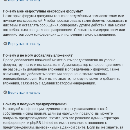
Почему мне недоступны некоторые форумы?
Некоторые форумы доступны только определённым пользователям или
группам пользователей. Чтобы просматривать такие форумы, создавать в
них темы и оставлять сообщения, совершать другие действия, вам может
потребоваться специальное разрешение. Свяжитесь с модератором или
администратором конференции для получения такого разрешения.
Вернуться к началу
Почему я не могу добавлять вложения?
Право добавления вложений может быть предоставлено на уровне
форума, группы или пользователя. Администратор конференции может
не разрешить добавление вложений в определённых форумах. Также
возможно, что добавлять вложения разрешено только членам
определённых групп. Если вы не знаете, почему не можете добавлять
вложения, свяжитесь с администратором конференции.
Вернуться к началу
Почему я получил предупреждение?
На каждой конференции администраторы устанавливают свой
собственный свод правил. Если вы нарушили правило, вы можете
получить предупреждение. Учтите, что это решение администратора
конференции, и phpBB Limited не имеет никакого отношения к
предупреждениям, вынесенным на данном сайте. Если вы не знаете, за