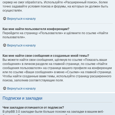
сервер не смог обработать. Используйте «Расширенный поиск», более
точно задавайте условия поиска и форумы, на которых он должен быть
осуществлён.
Вернуться к началу
Как мне найти пользователя конференции?
Перейдите на страницу «Пользователи» и щёлкните по ссылке «Найти
пользователя».
Вернуться к началу
Как мне найти свои сообщения и созданные мной темы?
Вы можете найти свои сообщения, щёлкнув по ссылке «Показать ваши
сообщения» в личном разделе на главной странице, по ссылке «Найти
сообщения пользователя» на странице вашего профиля на конференции
или по ссылке «Ваши сообщения» в меню «Ссылки» на главной странице.
Чтобы найти созданные вами темы, используйте страницу расширенного
поиска, заполнив соответствующие поля.
Вернуться к началу
Подписки и закладки
Чем закладки отличаются от подписок?
В phpBB 3.0 закладки были больше похожи на закладки в вашем веб-