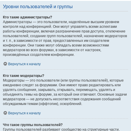
Уровни пользователей и группы
Кто такие администраторы?
Администраторы — это пользователи, наделённые высшим уровнем
контроля над конференцией. Они могут управлять всеми аспектами
работы конференции, включая разграничение прав доступа, отключение
пользователей, создание групп пользователей, назначение модераторов
и т. п., в зависимости от прав, предоставленных им создателем
конференции. Они также могут обладать всеми возможностями
модераторов во всех форумах, в зависимости от настроек,
произведённых создателем конференции.
Вернуться к началу
Кто такие модераторы?
Модераторы — это пользователи (или группы пользователей), которые
ежедневно следят за форумами. Они имеют право редактировать или
удалять сообщения, закрывать, открывать, перемещать, удалять и
объединять темы на форуме, за который они отвечают. Основные задачи
модераторов — не допускать несоответствия содержания сообщений
обсуждаемым темам (оффтопик), оскорблений.
Вернуться к началу
Что такое группы пользователей?
Группы пользователей разбивают сообщество на структурные части,