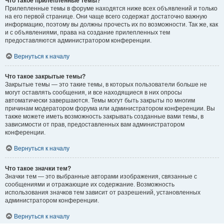
Что такое прилепленные темы?
Прилепленные темы в форуме находятся ниже всех объявлений и только
на его первой странице. Они чаще всего содержат достаточно важную
информацию, поэтому вы должны прочесть их по возможности. Так же, как
и с объявлениями, права на создание прилепленных тем
предоставляются администратором конференции.
Вернуться к началу
Что такое закрытые темы?
Закрытые темы — это такие темы, в которых пользователи больше не
могут оставлять сообщения, и все находящиеся в них опросы
автоматически завершаются. Темы могут быть закрыты по многим
причинам модератором форума или администратором конференции. Вы
также можете иметь возможность закрывать созданные вами темы, в
зависимости от прав, предоставленных вам администратором
конференции.
Вернуться к началу
Что такое значки тем?
Значки тем — это выбранные авторами изображения, связанные с
сообщениями и отражающие их содержание. Возможность
использования значков тем зависит от разрешений, установленных
администратором конференции.
Вернуться к началу