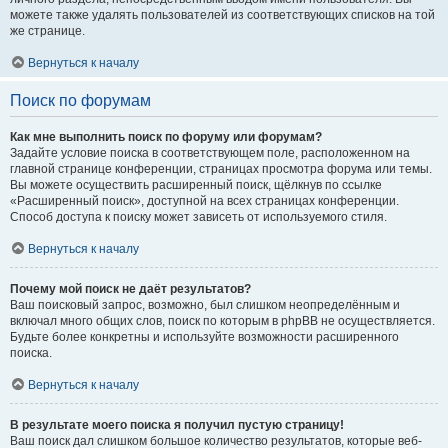
можете также удалять пользователей из соответствующих списков на той
же странице.
Вернуться к началу
Поиск по форумам
Как мне выполнить поиск по форуму или форумам?
Задайте условие поиска в соответствующем поле, расположенном на
главной странице конференции, страницах просмотра форума или темы.
Вы можете осуществить расширенный поиск, щёлкнув по ссылке
«Расширенный поиск», доступной на всех страницах конференции.
Способ доступа к поиску может зависеть от используемого стиля.
Вернуться к началу
Почему мой поиск не даёт результатов?
Ваш поисковый запрос, возможно, был слишком неопределённым и
включал много общих слов, поиск по которым в phpBB не осуществляется.
Будьте более конкретны и используйте возможности расширенного
поиска.
Вернуться к началу
В результате моего поиска я получил пустую страницу!
Ваш поиск дал слишком большое количество результатов, которые веб-