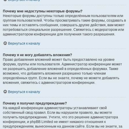
Почему мне недоступны некоторые форумы?
Некоторые форумы доступны только определённым пользователям или
группам пользователей. Чтобы просматривать такие форумы, создавать в
них темы и оставлять сообщения, совершать другие действия, вам может
потребоваться специальное разрешение. Свяжитесь с модератором или
администратором конференции для получения такого разрешения.
Вернуться к началу
Почему я не могу добавлять вложения?
Право добавления вложений может быть предоставлено на уровне
форума, группы или пользователя. Администратор конференции может
не разрешить добавление вложений в определённых форумах. Также
возможно, что добавлять вложения разрешено только членам
определённых групп. Если вы не знаете, почему не можете добавлять
вложения, свяжитесь с администратором конференции.
Вернуться к началу
Почему я получил предупреждение?
На каждой конференции администраторы устанавливают свой
собственный свод правил. Если вы нарушили правило, вы можете
получить предупреждение. Учтите, что это решение администратора
конференции, и phpBB Limited не имеет никакого отношения к
предупреждениям, вынесенным на данном сайте. Если вы не знаете, за