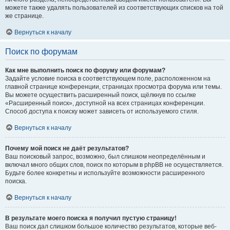
можете также удалять пользователей из соответствующих списков на той
же странице.
Вернуться к началу
Поиск по форумам
Как мне выполнить поиск по форуму или форумам?
Задайте условие поиска в соответствующем поле, расположенном на
главной странице конференции, страницах просмотра форума или темы.
Вы можете осуществить расширенный поиск, щёлкнув по ссылке
«Расширенный поиск», доступной на всех страницах конференции.
Способ доступа к поиску может зависеть от используемого стиля.
Вернуться к началу
Почему мой поиск не даёт результатов?
Ваш поисковый запрос, возможно, был слишком неопределённым и
включал много общих слов, поиск по которым в phpBB не осуществляется.
Будьте более конкретны и используйте возможности расширенного
поиска.
Вернуться к началу
В результате моего поиска я получил пустую страницу!
Ваш поиск дал слишком большое количество результатов, которые веб-