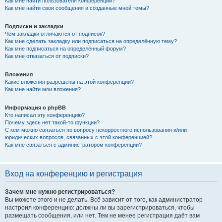
Как мне найти пользователя конференции?
Как мне найти свои сообщения и созданные мной темы?
Подписки и закладки
Чем закладки отличаются от подписок?
Как мне сделать закладку или подписаться на определённую тему?
Как мне подписаться на определённый форум?
Как мне отказаться от подписки?
Вложения
Какие вложения разрешены на этой конференции?
Как мне найти мои вложения?
Информация о phpBB
Кто написал эту конференцию?
Почему здесь нет такой-то функции?
С кем можно связаться по вопросу некорректного использования и/или
юридических вопросов, связанных с этой конференцией?
Как мне связаться с администратором конференции?
Вход на конференцию и регистрация
Зачем мне нужно регистрироваться?
Вы можете этого и не делать. Всё зависит от того, как администратор
настроил конференцию: должны ли вы зарегистрироваться, чтобы
размещать сообщения, или нет. Тем не менее регистрация даёт вам