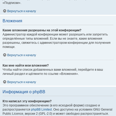
«Подписки».
Вернуться к началу
Вложения
Какие вложения разрешены на этой конференции?
Администратор каждой конференции может разрешить или запретить
определённые типы вложений. Если вы не знаете, какие вложения
разрешены, свяжитесь с администратором конференции для получения
помощи.
Вернуться к началу
Как мне найти мои вложения?
Чтобы найти список добавленных вами вложений, перейдите в ваш
личный раздел и щёлкните по ссылке «Вложения».
Вернуться к началу
Информация о phpBB
Кто написал эту конференцию?
Это программное обеспечение (в его исходной форме) создано и
распространяется
phpBB Limited
. Оно доступно на условиях GNU General
Public Licence, версии 2 (GPL-2.0) и может свободно распространяться.