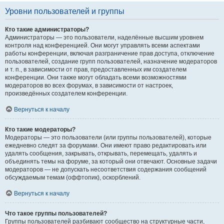
Уровни пользователей и группы
Кто такие администраторы?
Администраторы — это пользователи, наделённые высшим уровнем
контроля над конференцией. Они могут управлять всеми аспектами
работы конференции, включая разграничение прав доступа, отключение
пользователей, создание групп пользователей, назначение модераторов
и т. п., в зависимости от прав, предоставленных им создателем
конференции. Они также могут обладать всеми возможностями
модераторов во всех форумах, в зависимости от настроек,
произведённых создателем конференции.
Вернуться к началу
Кто такие модераторы?
Модераторы — это пользователи (или группы пользователей), которые
ежедневно следят за форумами. Они имеют право редактировать или
удалять сообщения, закрывать, открывать, перемещать, удалять и
объединять темы на форуме, за который они отвечают. Основные задачи
модераторов — не допускать несоответствия содержания сообщений
обсуждаемым темам (оффтопик), оскорблений.
Вернуться к началу
Что такое группы пользователей?
Группы пользователей разбивают сообщество на структурные части,