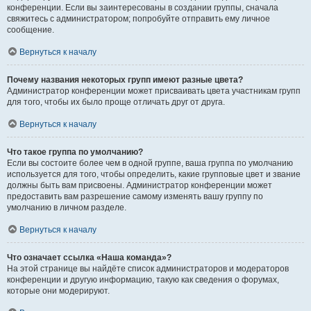
конференции. Если вы заинтересованы в создании группы, сначала
свяжитесь с администратором; попробуйте отправить ему личное
сообщение.
Вернуться к началу
Почему названия некоторых групп имеют разные цвета?
Администратор конференции может присваивать цвета участникам групп
для того, чтобы их было проще отличать друг от друга.
Вернуться к началу
Что такое группа по умолчанию?
Если вы состоите более чем в одной группе, ваша группа по умолчанию
используется для того, чтобы определить, какие групповые цвет и звание
должны быть вам присвоены. Администратор конференции может
предоставить вам разрешение самому изменять вашу группу по
умолчанию в личном разделе.
Вернуться к началу
Что означает ссылка «Наша команда»?
На этой странице вы найдёте список администраторов и модераторов
конференции и другую информацию, такую как сведения о форумах,
которые они модерируют.