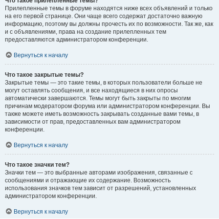
Что такое прилепленные темы?
Прилепленные темы в форуме находятся ниже всех объявлений и только
на его первой странице. Они чаще всего содержат достаточно важную
информацию, поэтому вы должны прочесть их по возможности. Так же, как
и с объявлениями, права на создание прилепленных тем
предоставляются администратором конференции.
Вернуться к началу
Что такое закрытые темы?
Закрытые темы — это такие темы, в которых пользователи больше не
могут оставлять сообщения, и все находящиеся в них опросы
автоматически завершаются. Темы могут быть закрыты по многим
причинам модератором форума или администратором конференции. Вы
также можете иметь возможность закрывать созданные вами темы, в
зависимости от прав, предоставленных вам администратором
конференции.
Вернуться к началу
Что такое значки тем?
Значки тем — это выбранные авторами изображения, связанные с
сообщениями и отражающие их содержание. Возможность
использования значков тем зависит от разрешений, установленных
администратором конференции.
Вернуться к началу