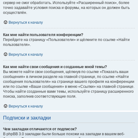
сервер не смог обработать. Используйте «Расширенный поиск», более
точно задавайте условия поиска и форумы, на которых он должен быть
осуществлён.
Вернуться к началу
Как мне найти пользователя конференции?
Перейдите на страницу «Пользователи» и щёлкните по ссылке «Найти
пользователя».
Вернуться к началу
Как мне найти свои сообщения и созданные мной темы?
Вы можете найти свои сообщения, щёлкнув по ссылке «Показать ваши
сообщения» в личном разделе на главной странице, по ссылке «Найти
сообщения пользователя» на странице вашего профиля на конференции
или по ссылке «Ваши сообщения» в меню «Ссылки» на главной странице.
Чтобы найти созданные вами темы, используйте страницу расширенного
поиска, заполнив соответствующие поля.
Вернуться к началу
Подписки и закладки
Чем закладки отличаются от подписок?
В phpBB 3.0 закладки были больше похожи на закладки в вашем веб-