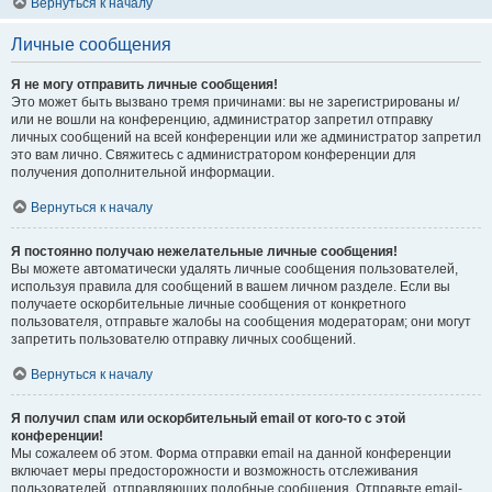
Вернуться к началу
Личные сообщения
Я не могу отправить личные сообщения!
Это может быть вызвано тремя причинами: вы не зарегистрированы и/
или не вошли на конференцию, администратор запретил отправку
личных сообщений на всей конференции или же администратор запретил
это вам лично. Свяжитесь с администратором конференции для
получения дополнительной информации.
Вернуться к началу
Я постоянно получаю нежелательные личные сообщения!
Вы можете автоматически удалять личные сообщения пользователей,
используя правила для сообщений в вашем личном разделе. Если вы
получаете оскорбительные личные сообщения от конкретного
пользователя, отправьте жалобы на сообщения модераторам; они могут
запретить пользователю отправку личных сообщений.
Вернуться к началу
Я получил спам или оскорбительный email от кого-то с этой
конференции!
Мы сожалеем об этом. Форма отправки email на данной конференции
включает меры предосторожности и возможность отслеживания
пользователей, отправляющих подобные сообщения. Отправьте email-