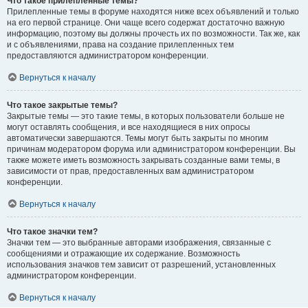
Что такое прилепленные темы?
Прилепленные темы в форуме находятся ниже всех объявлений и только
на его первой странице. Они чаще всего содержат достаточно важную
информацию, поэтому вы должны прочесть их по возможности. Так же, как
и с объявлениями, права на создание прилепленных тем
предоставляются администратором конференции.
Вернуться к началу
Что такое закрытые темы?
Закрытые темы — это такие темы, в которых пользователи больше не
могут оставлять сообщения, и все находящиеся в них опросы
автоматически завершаются. Темы могут быть закрыты по многим
причинам модератором форума или администратором конференции. Вы
также можете иметь возможность закрывать созданные вами темы, в
зависимости от прав, предоставленных вам администратором
конференции.
Вернуться к началу
Что такое значки тем?
Значки тем — это выбранные авторами изображения, связанные с
сообщениями и отражающие их содержание. Возможность
использования значков тем зависит от разрешений, установленных
администратором конференции.
Вернуться к началу