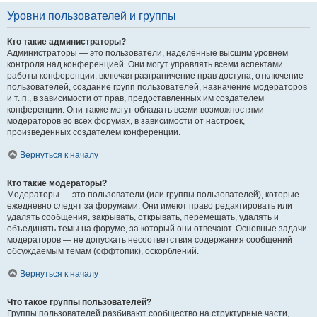
Уровни пользователей и группы
Кто такие администраторы?
Администраторы — это пользователи, наделённые высшим уровнем
контроля над конференцией. Они могут управлять всеми аспектами
работы конференции, включая разграничение прав доступа, отключение
пользователей, создание групп пользователей, назначение модераторов
и т. п., в зависимости от прав, предоставленных им создателем
конференции. Они также могут обладать всеми возможностями
модераторов во всех форумах, в зависимости от настроек,
произведённых создателем конференции.
Вернуться к началу
Кто такие модераторы?
Модераторы — это пользователи (или группы пользователей), которые
ежедневно следят за форумами. Они имеют право редактировать или
удалять сообщения, закрывать, открывать, перемещать, удалять и
объединять темы на форуме, за который они отвечают. Основные задачи
модераторов — не допускать несоответствия содержания сообщений
обсуждаемым темам (оффтопик), оскорблений.
Вернуться к началу
Что такое группы пользователей?
Группы пользователей разбивают сообщество на структурные части,