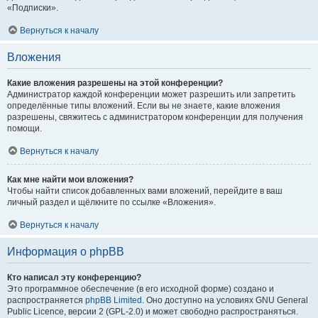
«Подписки».
Вернуться к началу
Вложения
Какие вложения разрешены на этой конференции?
Администратор каждой конференции может разрешить или запретить
определённые типы вложений. Если вы не знаете, какие вложения
разрешены, свяжитесь с администратором конференции для получения
помощи.
Вернуться к началу
Как мне найти мои вложения?
Чтобы найти список добавленных вами вложений, перейдите в ваш
личный раздел и щёлкните по ссылке «Вложения».
Вернуться к началу
Информация о phpBB
Кто написал эту конференцию?
Это программное обеспечение (в его исходной форме) создано и
распространяется
phpBB Limited
. Оно доступно на условиях GNU General
Public Licence, версии 2 (GPL-2.0) и может свободно распространяться.