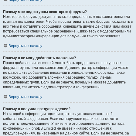
Почему мне недоступны некоторые форумы?
Некоторые форумы доступны только определённым пользователям или
группам пользователей. Чтобы просматривать такие форумы, создавать в
них темы и оставлять сообщения, совершать другие действия, вам может
потребоваться специальное разрешение. Свяжитесь с модератором или
администратором конференции для получения такого разрешения.
Вернуться к началу
Почему я не могу добавлять вложения?
Право добавления вложений может быть предоставлено на уровне
форума, группы или пользователя. Администратор конференции может
не разрешить добавление вложений в определённых форумах. Также
возможно, что добавлять вложения разрешено только членам
определённых групп. Если вы не знаете, почему не можете добавлять
вложения, свяжитесь с администратором конференции.
Вернуться к началу
Почему я получил предупреждение?
На каждой конференции администраторы устанавливают свой
собственный свод правил. Если вы нарушили правило, вы можете
получить предупреждение. Учтите, что это решение администратора
конференции, и phpBB Limited не имеет никакого отношения к
предупреждениям, вынесенным на данном сайте. Если вы не знаете, за