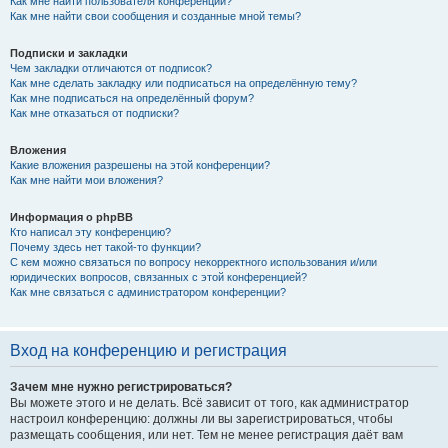
Как мне найти пользователя конференции?
Как мне найти свои сообщения и созданные мной темы?
Подписки и закладки
Чем закладки отличаются от подписок?
Как мне сделать закладку или подписаться на определённую тему?
Как мне подписаться на определённый форум?
Как мне отказаться от подписки?
Вложения
Какие вложения разрешены на этой конференции?
Как мне найти мои вложения?
Информация о phpBB
Кто написал эту конференцию?
Почему здесь нет такой-то функции?
С кем можно связаться по вопросу некорректного использования и/или
юридических вопросов, связанных с этой конференцией?
Как мне связаться с администратором конференции?
Вход на конференцию и регистрация
Зачем мне нужно регистрироваться?
Вы можете этого и не делать. Всё зависит от того, как администратор
настроил конференцию: должны ли вы зарегистрироваться, чтобы
размещать сообщения, или нет. Тем не менее регистрация даёт вам