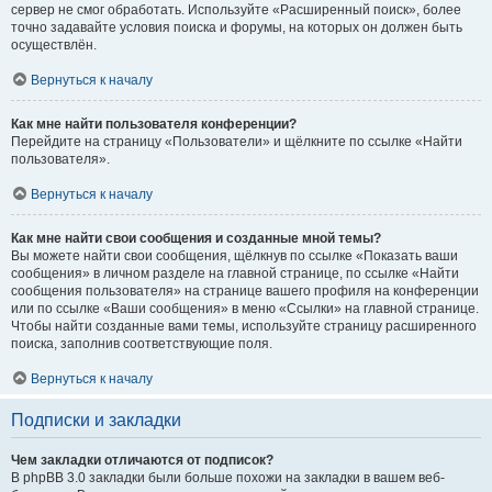
сервер не смог обработать. Используйте «Расширенный поиск», более
точно задавайте условия поиска и форумы, на которых он должен быть
осуществлён.
Вернуться к началу
Как мне найти пользователя конференции?
Перейдите на страницу «Пользователи» и щёлкните по ссылке «Найти
пользователя».
Вернуться к началу
Как мне найти свои сообщения и созданные мной темы?
Вы можете найти свои сообщения, щёлкнув по ссылке «Показать ваши
сообщения» в личном разделе на главной странице, по ссылке «Найти
сообщения пользователя» на странице вашего профиля на конференции
или по ссылке «Ваши сообщения» в меню «Ссылки» на главной странице.
Чтобы найти созданные вами темы, используйте страницу расширенного
поиска, заполнив соответствующие поля.
Вернуться к началу
Подписки и закладки
Чем закладки отличаются от подписок?
В phpBB 3.0 закладки были больше похожи на закладки в вашем веб-