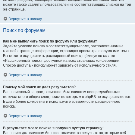
можете также удалять пользователей из соответствующих списков на той
же странице.
Вернуться к началу
Поиск по форумам
Как мне выполнить поиск по форуму или форумам?
Задайте условие поиска в соответствующем поле, расположенном на
главной странице конференции, страницах просмотра форума или темы.
Вы можете осуществить расширенный поиск, щёлкнув по ссылке
«Расширенный поиск», доступной на всех страницах конференции.
Способ доступа к поиску может зависеть от используемого стиля.
Вернуться к началу
Почему мой поиск не даёт результатов?
Ваш поисковый запрос, возможно, был слишком неопределённым и
включал много общих слов, поиск по которым в phpBB не осуществляется.
Будьте более конкретны и используйте возможности расширенного
поиска.
Вернуться к началу
В результате моего поиска я получил пустую страницу!
Ваш поиск дал слишком большое количество результатов, которые веб-