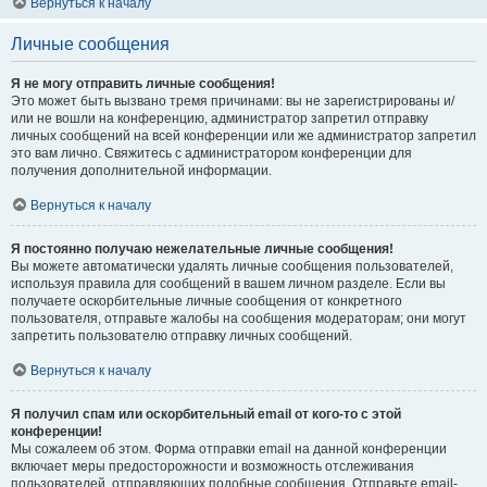
Вернуться к началу
Личные сообщения
Я не могу отправить личные сообщения!
Это может быть вызвано тремя причинами: вы не зарегистрированы и/
или не вошли на конференцию, администратор запретил отправку
личных сообщений на всей конференции или же администратор запретил
это вам лично. Свяжитесь с администратором конференции для
получения дополнительной информации.
Вернуться к началу
Я постоянно получаю нежелательные личные сообщения!
Вы можете автоматически удалять личные сообщения пользователей,
используя правила для сообщений в вашем личном разделе. Если вы
получаете оскорбительные личные сообщения от конкретного
пользователя, отправьте жалобы на сообщения модераторам; они могут
запретить пользователю отправку личных сообщений.
Вернуться к началу
Я получил спам или оскорбительный email от кого-то с этой
конференции!
Мы сожалеем об этом. Форма отправки email на данной конференции
включает меры предосторожности и возможность отслеживания
пользователей, отправляющих подобные сообщения. Отправьте email-