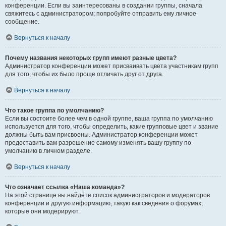
конференции. Если вы заинтересованы в создании группы, сначала
свяжитесь с администратором; попробуйте отправить ему личное
сообщение.
Вернуться к началу
Почему названия некоторых групп имеют разные цвета?
Администратор конференции может присваивать цвета участникам групп
для того, чтобы их было проще отличать друг от друга.
Вернуться к началу
Что такое группа по умолчанию?
Если вы состоите более чем в одной группе, ваша группа по умолчанию
используется для того, чтобы определить, какие групповые цвет и звание
должны быть вам присвоены. Администратор конференции может
предоставить вам разрешение самому изменять вашу группу по
умолчанию в личном разделе.
Вернуться к началу
Что означает ссылка «Наша команда»?
На этой странице вы найдёте список администраторов и модераторов
конференции и другую информацию, такую как сведения о форумах,
которые они модерируют.